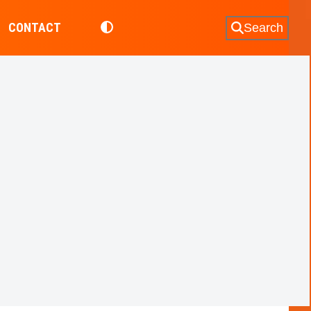
CONTACT
Search