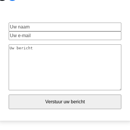
Uw
naam
Uw
e-
Uw
mail
bericht
Verstuur uw bericht