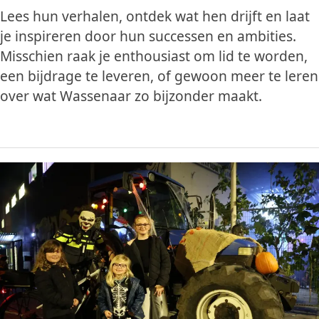
Lees hun verhalen, ontdek wat hen drijft en laat
je inspireren door hun successen en ambities.
Misschien raak je enthousiast om lid te worden,
een bijdrage te leveren, of gewoon meer te leren
over wat Wassenaar zo bijzonder maakt.