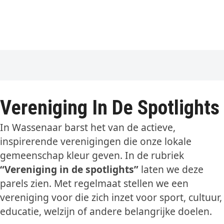
Vereniging In De Spotlights
In Wassenaar barst het van de actieve,
inspirerende verenigingen die onze lokale
gemeenschap kleur geven. In de rubriek
“Vereniging in de spotlights”
laten we deze
parels zien. Met regelmaat stellen we een
vereniging voor die zich inzet voor sport, cultuur,
educatie, welzijn of andere belangrijke doelen.