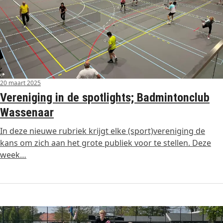
20 maart 2025
Vereniging in de spotlights; Badmintonclub
Wassenaar
In deze nieuwe rubriek krijgt elke (sport)vereniging de
kans om zich aan het grote publiek voor te stellen. Deze
week…