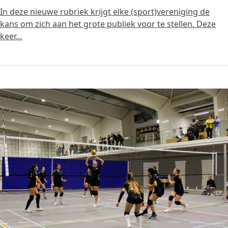
In deze nieuwe rubriek krijgt elke (sport)vereniging de
kans om zich aan het grote publiek voor te stellen. Deze
keer…