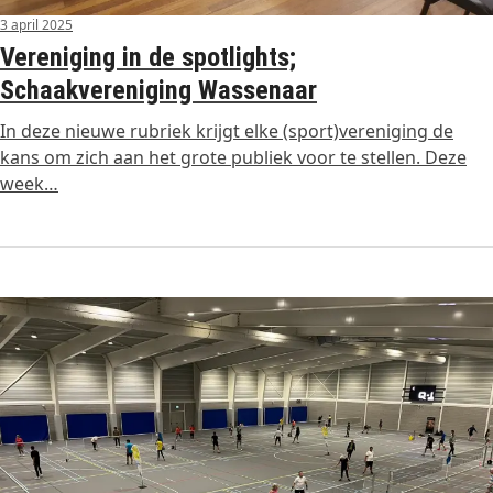
3 april 2025
Vereniging in de spotlights;
Schaakvereniging Wassenaar
In deze nieuwe rubriek krijgt elke (sport)vereniging de
kans om zich aan het grote publiek voor te stellen. Deze
week…