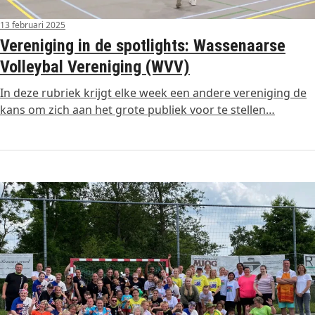
13 februari 2025
Vereniging in de spotlights: Wassenaarse
Volleybal Vereniging (WVV)
In deze rubriek krijgt elke week een andere vereniging de
kans om zich aan het grote publiek voor te stellen…