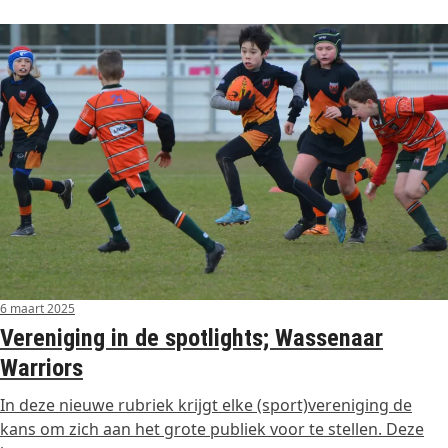
6 maart 2025
Vereniging in de spotlights; Wassenaar
Warriors
In deze nieuwe rubriek krijgt elke (sport)vereniging de
kans om zich aan het grote publiek voor te stellen. Deze