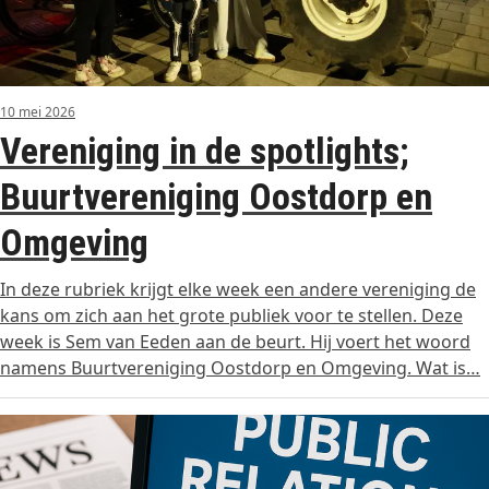
10 mei 2026
Vereniging in de spotlights;
Buurtvereniging Oostdorp en
Omgeving
In deze rubriek krijgt elke week een andere vereniging de
kans om zich aan het grote publiek voor te stellen. Deze
week is Sem van Eeden aan de beurt. Hij voert het woord
namens Buurtvereniging Oostdorp en Omgeving. Wat is…