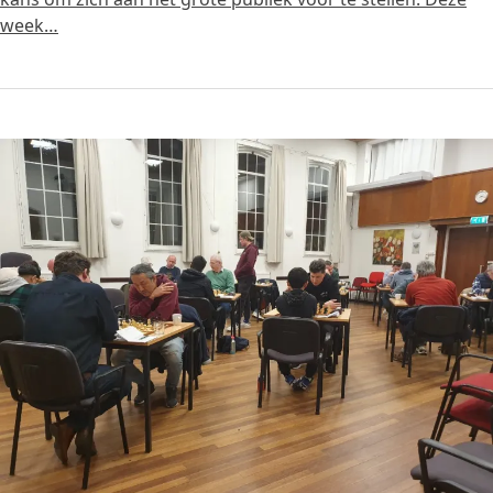
week…