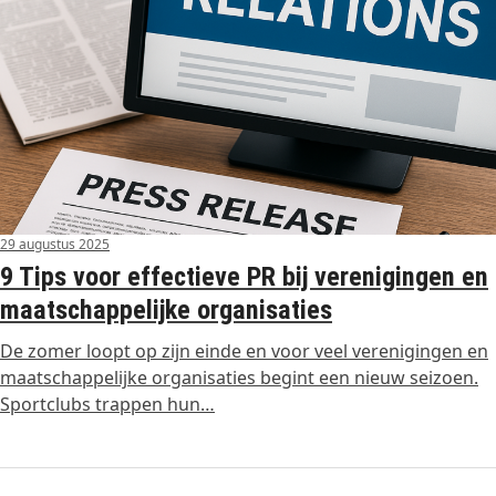
29 augustus 2025
9 Tips voor effectieve PR bij verenigingen en
maatschappelijke organisaties
De zomer loopt op zijn einde en voor veel verenigingen en
maatschappelijke organisaties begint een nieuw seizoen.
Sportclubs trappen hun…