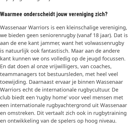
Waarmee onderscheidt jouw vereniging zich?
Wassenaar Warriors is een kleinschalige vereniging,
we bieden geen seniorenrugby (vanaf 18 jaar). Dat is
aan de ene kant jammer, want het volwassenrugby
is natuurlijk ook fantastisch. Maar aan de andere
kant kunnen we ons volledig op de jeugd focussen.
En dat doen al onze vrijwilligers, van coaches,
teammanagers tot bestuursleden, met heel veel
toewijding. Daarnaast ervaar je binnen Wassenaar
Warriors echt de internationale rugbycultuur. De
club biedt een ‘rugby home’ voor veel mensen met
een internationale rugbyachtergrond uit Wassenaar
en omstreken. Dit vertaalt zich ook in rugbytraining
en ontwikkeling van de spelers op hoog niveau.