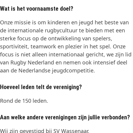
Wat is het voornaamste doel?
Onze missie is om kinderen en jeugd het beste van
de internationale rugbycultuur te bieden met een
sterke focus op de ontwikkeling van spelers,
sportiviteit, teamwork en plezier in het spel. Onze
focus is niet alleen internationaal gericht, we zijn lid
van Rugby Nederland en nemen ook intensief deel
aan de Nederlandse jeugdcompetitie.
Hoeveel leden telt de vereniging?
Rond de 150 leden.
Aan welke andere verenigingen zijn jullie verbonden?
Wij zijn gevestigd bij SV Wassenaar.