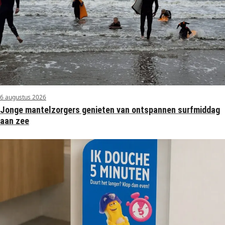
6 augustus 2026
Jonge mantelzorgers genieten van ontspannen surfmiddag
aan zee