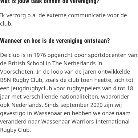
Wat is jouw taak binnen de vereniging?
Ik verzorg o.a. de externe communicatie voor de
club.
Wanneer en hoe is de vereniging ontstaan?
De club is in 1976 opgericht door sportdocenten van
de British School in The Netherlands in
Voorschoten. In de loop van de jaren ontwikkelde
BSN Rugby Club, zoals de club toen heette, zich tot
een jeugdrugbyclub voor rugbyspelers van 4 tot 18
jaar met verschillende nationaliteiten, waaronder
ook Nederlands. Sinds september 2020 zijn wij
gevestigd in Wassenaar en hebben we onze naam
veranderd naar Wassenaar Warriors International
Rugby Club.