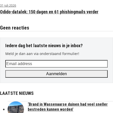
31 juli 2026
Odido-datalek: 150 dagen en 61 phishingmails verder
Geen reacties
Iedere dag het laatste nieuws in je inbox?
Meld je dan aan via onderstaand formulier!
Email
address
Aanmelden
LAATSTE NIEUWS
‘Brand in Wassenaarse duinen had veel sneller
bestreden kunnen worden’