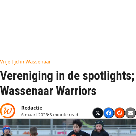
Vrije tijd in Wassenaar
Vereniging in de spotlights;
Wassenaar Warriors
Redactie
6 maart 2025
•
3 minute read