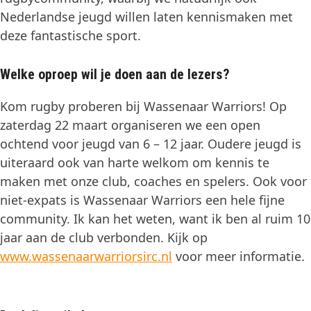
Nederlandse jeugd willen laten kennismaken met
deze fantastische sport.
Welke oproep wil je doen aan de lezers?
Kom rugby proberen bij Wassenaar Warriors! Op
zaterdag 22 maart organiseren we een open
ochtend voor jeugd van 6 – 12 jaar. Oudere jeugd is
uiteraard ook van harte welkom om kennis te
maken met onze club, coaches en spelers. Ook voor
niet-expats is Wassenaar Warriors een hele fijne
community. Ik kan het weten, want ik ben al ruim 10
jaar aan de club verbonden. Kijk op
www.wassenaarwarriorsirc.nl
voor meer informatie.