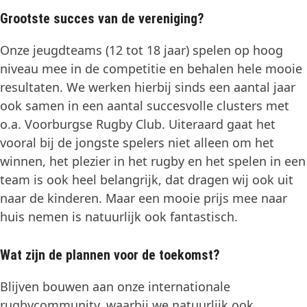
Grootste succes van de vereniging?
Onze jeugdteams (12 tot 18 jaar) spelen op hoog
niveau mee in de competitie en behalen hele mooie
resultaten. We werken hierbij sinds een aantal jaar
ook samen in een aantal succesvolle clusters met
o.a. Voorburgse Rugby Club. Uiteraard gaat het
vooral bij de jongste spelers niet alleen om het
winnen, het plezier in het rugby en het spelen in een
team is ook heel belangrijk, dat dragen wij ook uit
naar de kinderen. Maar een mooie prijs mee naar
huis nemen is natuurlijk ook fantastisch.
Wat zijn de plannen voor de toekomst?
Blijven bouwen aan onze internationale
rugbycommunity, waarbij we natuurlijk ook