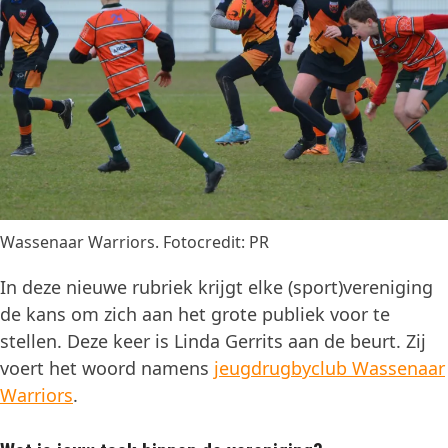
Wassenaar Warriors. Fotocredit: PR
In deze nieuwe rubriek krijgt elke (sport)vereniging
de kans om zich aan het grote publiek voor te
stellen. Deze keer is Linda Gerrits aan de beurt. Zij
voert het woord namens
jeugdrugbyclub
Wassenaar
Warriors
.