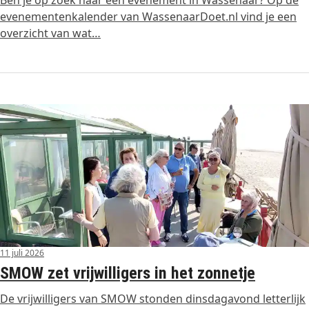
evenementenkalender van WassenaarDoet.nl vind je een
overzicht van wat…
11 juli 2026
SMOW zet vrijwilligers in het zonnetje
De vrijwilligers van SMOW stonden dinsdagavond letterlijk