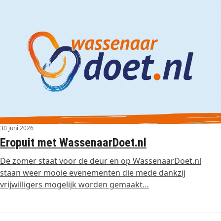
30 juni 2026
Eropuit met WassenaarDoet.nl
De zomer staat voor de deur en op WassenaarDoet.nl
staan weer mooie evenementen die mede dankzij
vrijwilligers mogelijk worden gemaakt…