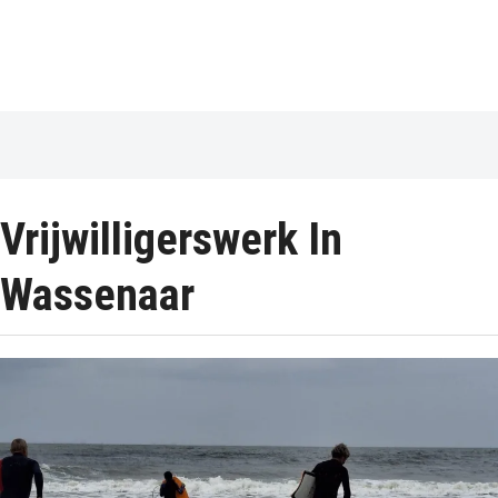
Vrijwilligerswerk In
Wassenaar