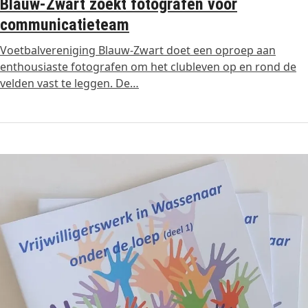
Blauw-Zwart zoekt fotografen voor
communicatieteam
Voetbalvereniging Blauw-Zwart doet een oproep aan
enthousiaste fotografen om het clubleven op en rond de
velden vast te leggen. De…