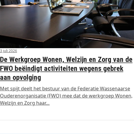
3 juli 2026
De Werkgroep Wonen, Welzijn en Zorg van de
FWO beëindigt activiteiten wegens gebrek
aan opvolging
Met spijt deelt het bestuur van de Federatie Wassenaarse
Ouderenorganisatie (FWO) mee dat de werkgroep Wonen,
Welzijn en Zorg haar…