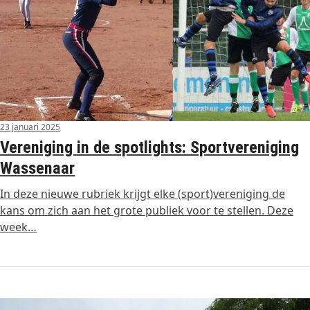
23 januari 2025
Vereniging in de spotlights: Sportvereniging
Wassenaar
In deze nieuwe rubriek krijgt elke (sport)vereniging de
kans om zich aan het grote publiek voor te stellen. Deze
week…