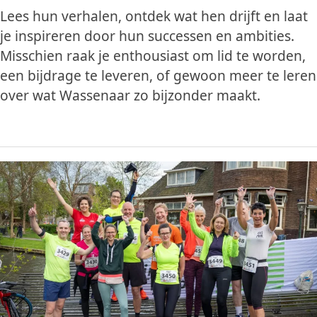
Lees hun verhalen, ontdek wat hen drijft en laat
je inspireren door hun successen en ambities.
Misschien raak je enthousiast om lid te worden,
een bijdrage te leveren, of gewoon meer te leren
over wat Wassenaar zo bijzonder maakt.