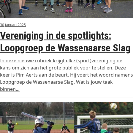
30 januari 2025
Vereniging in de spotlights:
Loopgroep de Wassenaarse Slag
In deze nieuwe rubriek krijgt elke (sport)vereniging de
kans om zich aan het grote publiek voor te stellen. Deze
keer is Pim Aerts aan de beurt. Hij voert het woord namens
Loopgroep de Wassenaarse Slag. Wat is jouw taak
binnen…