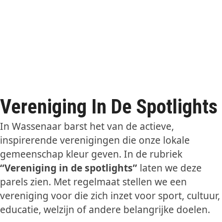
Vereniging In De Spotlights
In Wassenaar barst het van de actieve,
inspirerende verenigingen die onze lokale
gemeenschap kleur geven. In de rubriek
“Vereniging in de spotlights”
laten we deze
parels zien. Met regelmaat stellen we een
vereniging voor die zich inzet voor sport, cultuur,
educatie, welzijn of andere belangrijke doelen.