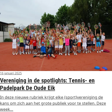
16 januari 2025
Vereniging in de spotlights: Tennis- en
Padelpark De Oude Eik
In deze nieuwe rubriek krijgt elke (sport)vereniging de
kans om zich aan het grote publiek voor te stellen. Deze
week…