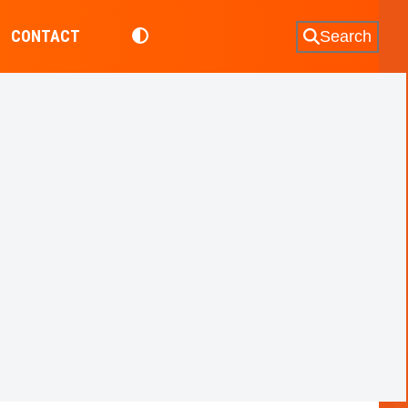
CONTACT
Search