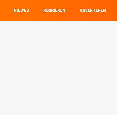
NIEUWS
RUBRIEKEN
ADVERTEREN