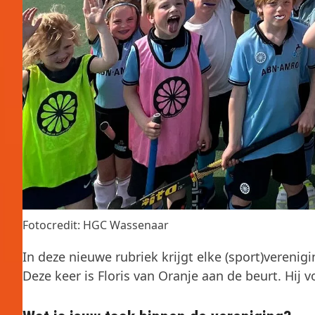
Fotocredit: HGC Wassenaar
In deze nieuwe rubriek krijgt elke (sport)verenig
Deze keer is Floris van Oranje aan de beurt. Hi