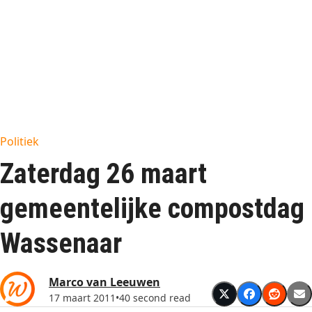
Politiek
Zaterdag 26 maart
gemeentelijke compostdag
Wassenaar
Marco van Leeuwen
17 maart 2011
•
40 second read