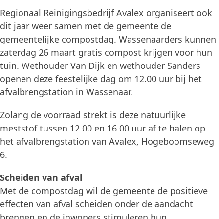
Regionaal Reinigingsbedrijf Avalex organiseert ook
dit jaar weer samen met de gemeente de
gemeentelijke compostdag. Wassenaarders kunnen
zaterdag 26 maart gratis compost krijgen voor hun
tuin. Wethouder Van Dijk en wethouder Sanders
openen deze feestelijke dag om 12.00 uur bij het
afvalbrengstation in Wassenaar.
Zolang de voorraad strekt is deze natuurlijke
meststof tussen 12.00 en 16.00 uur af te halen op
het afvalbrengstation van Avalex, Hogeboomseweg
6.
Scheiden van afval
Met de compostdag wil de gemeente de positieve
effecten van afval scheiden onder de aandacht
brengen en de inwoners stimuleren hun