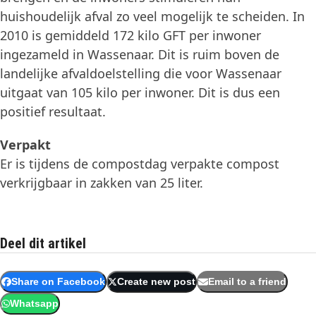
huishoudelijk afval zo veel mogelijk te scheiden. In
2010 is gemiddeld 172 kilo GFT per inwoner
ingezameld in Wassenaar. Dit is ruim boven de
landelijke afvaldoelstelling die voor Wassenaar
uitgaat van 105 kilo per inwoner. Dit is dus een
positief resultaat.
Verpakt
Er is tijdens de compostdag verpakte compost
verkrijgbaar in zakken van 25 liter.
Deel dit artikel
Share on Facebook
Create new post
Email to a friend
Whatsapp