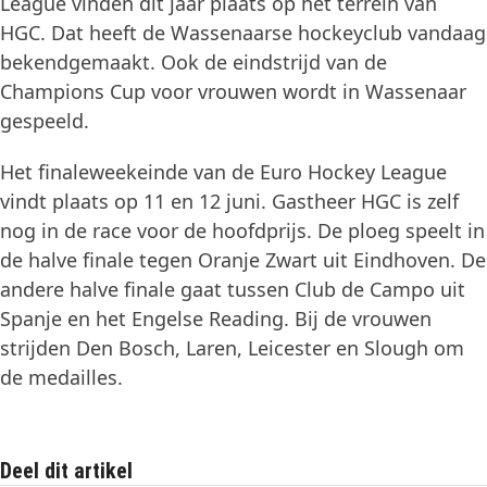
League vinden dit jaar plaats op het terrein van
HGC. Dat heeft de Wassenaarse hockeyclub vandaag
bekendgemaakt. Ook de eindstrijd van de
Champions Cup voor vrouwen wordt in Wassenaar
gespeeld.
Het finaleweekeinde van de Euro Hockey League
vindt plaats op 11 en 12 juni. Gastheer HGC is zelf
nog in de race voor de hoofdprijs. De ploeg speelt in
de halve finale tegen Oranje Zwart uit Eindhoven. De
andere halve finale gaat tussen Club de Campo uit
Spanje en het Engelse Reading. Bij de vrouwen
strijden Den Bosch, Laren, Leicester en Slough om
de medailles.
Deel dit artikel