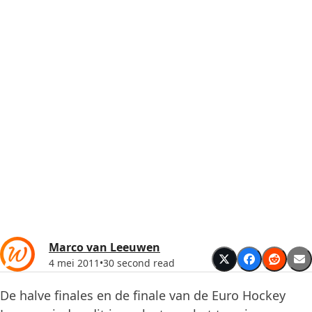
Marco van Leeuwen
4 mei 2011
•
30 second read
De halve finales en de finale van de Euro Hockey