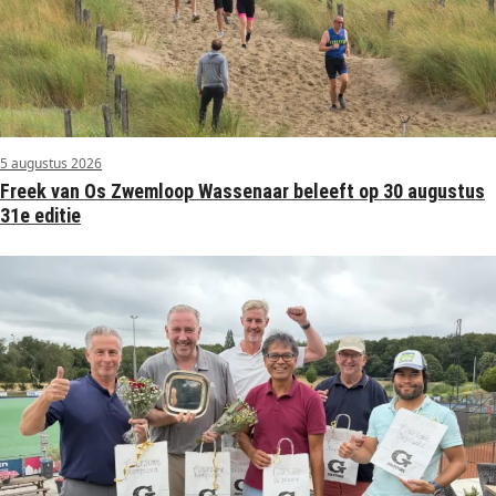
5 augustus 2026
Freek van Os Zwemloop Wassenaar beleeft op 30 augustus
31e editie