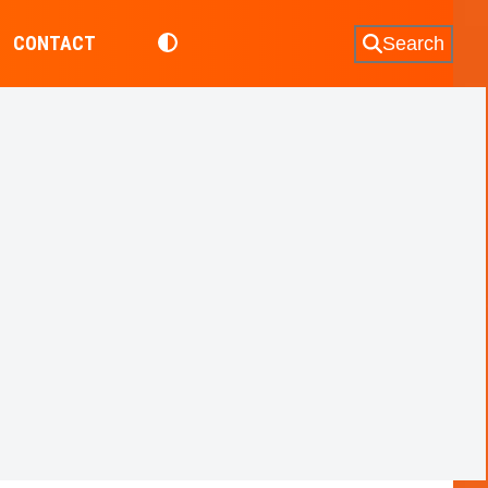
CONTACT
Search