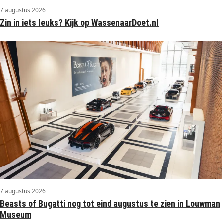
7 augustus 2026
Zin in iets leuks? Kijk op WassenaarDoet.nl
7 augustus 2026
Beasts of Bugatti nog tot eind augustus te zien in Louwman
Museum