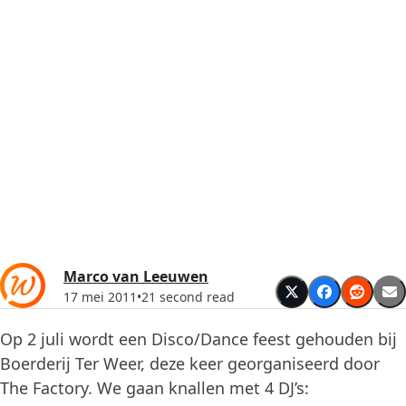
Marco van Leeuwen
17 mei 2011
•
21 second read
Op 2 juli wordt een Disco/Dance feest gehouden bij
Boerderij Ter Weer, deze keer georganiseerd door
The Factory. We gaan knallen met 4 DJ’s: