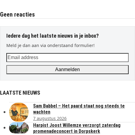
Geen reacties
Iedere dag het laatste nieuws in je inbox?
Meld je dan aan via onderstaand formulier!
Email
address
Aanmelden
LAATSTE NIEUWS
Sam Babbel – Het paard staat nog steeds te
wachten
7 augustus 2026
Harpist Joost Willemze verzorgt zaterdag
promenadeconcert in Dorpskerk