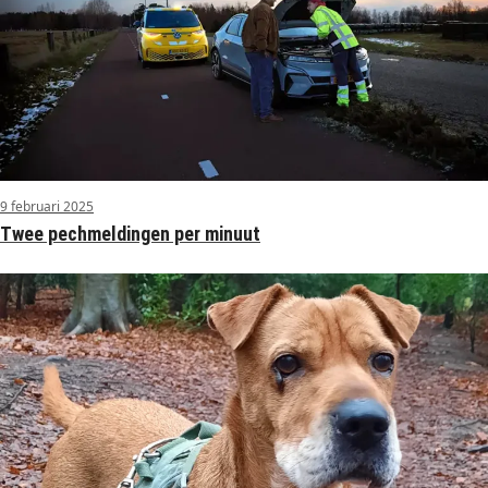
9 februari 2025
Twee pechmeldingen per minuut