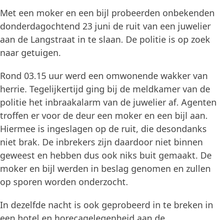
Met een moker en een bijl probeerden onbekenden
donderdagochtend 23 juni de ruit van een juwelier
aan de Langstraat in te slaan. De politie is op zoek
naar getuigen.
Rond 03.15 uur werd een omwonende wakker van
herrie. Tegelijkertijd ging bij de meldkamer van de
politie het inbraakalarm van de juwelier af. Agenten
troffen er voor de deur een moker en een bijl aan.
Hiermee is ingeslagen op de ruit, die desondanks
niet brak. De inbrekers zijn daardoor niet binnen
geweest en hebben dus ook niks buit gemaakt. De
moker en bijl werden in beslag genomen en zullen
op sporen worden onderzocht.
In dezelfde nacht is ook geprobeerd in te breken in
een hotel en horecagelegenheid aan de