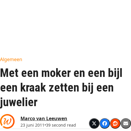
Algemeen
Met een moker en een bijl
een kraak zetten bij een
juwelier
Marco van Leeuwen
23 juni 2011
•
39 second read