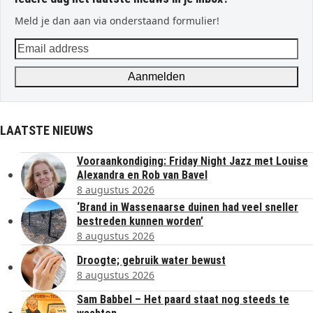
Meld je dan aan via onderstaand formulier!
Email
address
Aanmelden
LAATSTE NIEUWS
Vooraankondiging: Friday Night Jazz met Louise
Alexandra en Rob van Bavel
8 augustus 2026
‘Brand in Wassenaarse duinen had veel sneller
bestreden kunnen worden’
8 augustus 2026
Droogte; gebruik water bewust
8 augustus 2026
Sam Babbel – Het paard staat nog steeds te