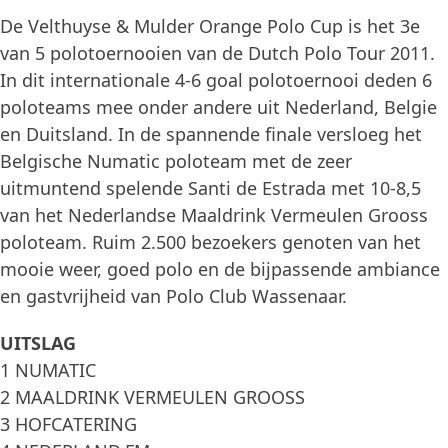
De Velthuyse & Mulder Orange Polo Cup is het 3e
van 5 polotoernooien van de Dutch Polo Tour 2011.
In dit internationale 4-6 goal polotoernooi deden 6
poloteams mee onder andere uit Nederland, Belgie
en Duitsland. In de spannende finale versloeg het
Belgische Numatic poloteam met de zeer
uitmuntend spelende Santi de Estrada met 10-8,5
van het Nederlandse Maaldrink Vermeulen Grooss
poloteam. Ruim 2.500 bezoekers genoten van het
mooie weer, goed polo en de bijpassende ambiance
en gastvrijheid van Polo Club Wassenaar.
UITSLAG
1 NUMATIC
2 MAALDRINK VERMEULEN GROOSS
3 HOFCATERING