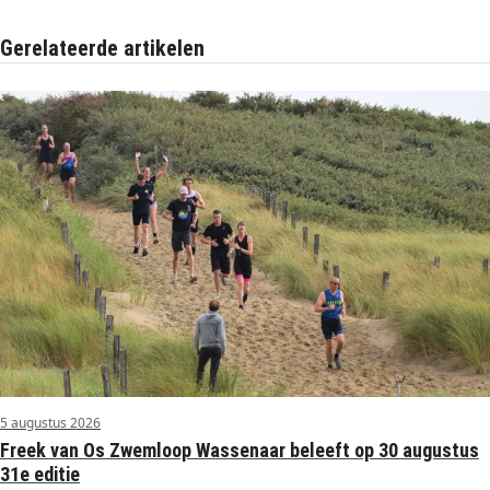
Gerelateerde artikelen
5 augustus 2026
Freek van Os Zwemloop Wassenaar beleeft op 30 augustus
31e editie