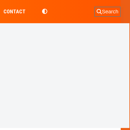
CONTACT
Search