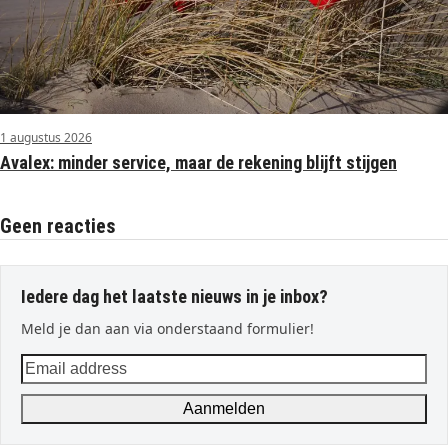
1 augustus 2026
Avalex: minder service, maar de rekening blijft stijgen
Geen reacties
Iedere dag het laatste nieuws in je inbox?
Meld je dan aan via onderstaand formulier!
Email
address
Aanmelden