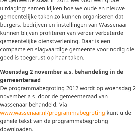
De gemeente staat in 2012 wel voor een grote
uitdaging: samen kijken hoe we oude en nieuwe
gemeentelijke taken zo kunnen organiseren dat
burgers, bedrijven en instellingen van Wassenaar
kunnen blijven profiteren van verder verbeterde
gemeentelijke dienstverlening. Daar is een
compacte en slagvaardige gemeente voor nodig die
goed is toegerust op haar taken.
Woensdag 2 november a.s. behandeling in de
gemeenteraad
De programmabegroting 2012 wordt op woensdag 2
november a.s. door de gemeenteraad van
wassenaar behandeld. Via
www.wassenaar.nl/programmabegroting
kunt u de
gehele tekst van de programmabegroting
downloaden.