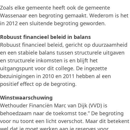
Zoals elke gemeente heeft ook de gemeente
Wassenaar een begroting gemaakt. Wederom is het
in 2012 een sluitende begroting geworden.
Robuust financieel beleid in balans
Robuust financieel beleid, gericht op duurzaamheid
en een stabiele balans tussen structurele uitgaven
en structurele inkomsten is en blijft het
uitgangspunt voor dit college. De ingezette
bezuinigingen in 2010 en 2011 hebben al een
positief effect op de begroting.
Winstwaarschuwing
Wethouder Financiën Marc van Dijk (VVD) is
behoedzaam naar de toekomst toe.” De begroting
voor nu toont een licht overschot. Maar dit betekent
wel dat je moet werken aan je reserves voor