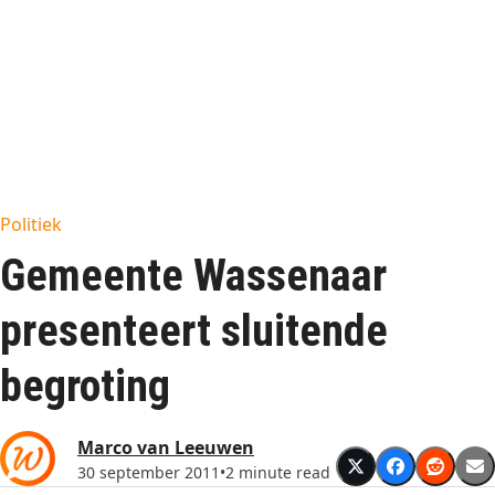
Politiek
Gemeente Wassenaar
presenteert sluitende
begroting
Marco van Leeuwen
30 september 2011
•
2 minute read