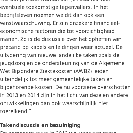
eventuele toekomstige tegenvallers. In het
bedrijfsleven noemen we dit dan ook een
winstwaarschuwing. Er zijn onzekere financieel-
economische factoren die tot voorzichtigheid
manen. Zo is de discussie over het opheffen van
precario op kabels en leidingen weer actueel. De
uitvoering van nieuwe landelijke taken zoals de
jeugdzorg en de ondersteuning van de Algemene
Wet Bijzondere Ziektekosten (AWBZ) leiden
uiteindelijk tot meer gemeentelijke taken en
bijbehorende kosten. De nu voorziene overschotten
in 2013 en 2014 zijn in het licht van deze en andere
ontwikkelingen dan ook waarschijnlijk niet
toereikend.”
Takendiscussie en bezuiniging