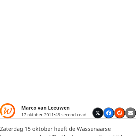
Marco van Leeuwen
17 oktober 2011
•
43 second read
Zaterdag 15 oktober heeft de Wassenaarse