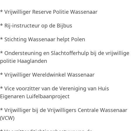
* Vrijwilliger Reserve Politie Wassenaar
* Rij-instructeur op de Bijbus
* Stichting Wassenaar helpt Polen
* Ondersteuning en Slachtofferhulp bij de vrijwillige
politie Haaglanden
* Vrijwilliger Wereldwinkel Wassenaar
* Vice voorzitter van de Vereniging van Huis
Eigenaren Luifelbaanproject
* Vrijwilliger bij de Vrijwilligers Centrale Wassenaar
(VCW)