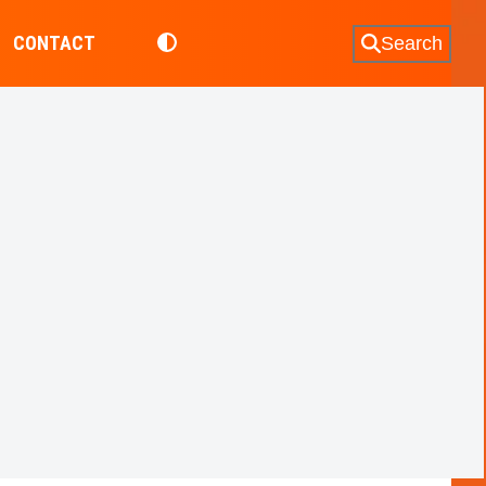
CONTACT
Search