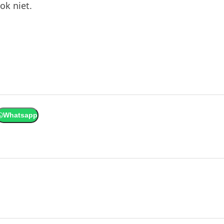
ok niet.
Whatsapp