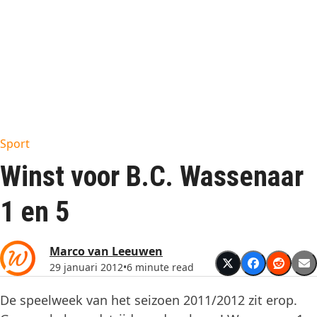
Sport
Winst voor B.C. Wassenaar
1 en 5
Marco van Leeuwen
29 januari 2012
•
6 minute read
De speelweek van het seizoen 2011/2012 zit erop.