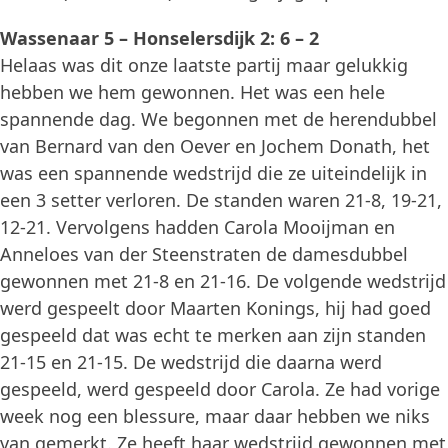
Wassenaar 5 – Honselersdijk 2: 6 – 2
Helaas was dit onze laatste partij maar gelukkig
hebben we hem gewonnen. Het was een hele
spannende dag. We begonnen met de herendubbel
van Bernard van den Oever en Jochem Donath, het
was een spannende wedstrijd die ze uiteindelijk in
een 3 setter verloren. De standen waren 21-8, 19-21,
12-21. Vervolgens hadden Carola Mooijman en
Anneloes van der Steenstraten de damesdubbel
gewonnen met 21-8 en 21-16. De volgende wedstrijd
werd gespeelt door Maarten Konings, hij had goed
gespeeld dat was echt te merken aan zijn standen
21-15 en 21-15. De wedstrijd die daarna werd
gespeeld, werd gespeeld door Carola. Ze had vorige
week nog een blessure, maar daar hebben we niks
van gemerkt. Ze heeft haar wedstrijd gewonnen met