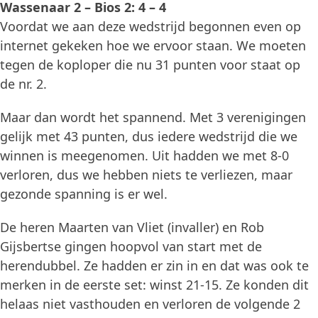
Wassenaar 2 – Bios 2: 4 – 4
Voordat we aan deze wedstrijd begonnen even op
internet gekeken hoe we ervoor staan. We moeten
tegen de koploper die nu 31 punten voor staat op
de nr. 2.
Maar dan wordt het spannend. Met 3 verenigingen
gelijk met 43 punten, dus iedere wedstrijd die we
winnen is meegenomen. Uit hadden we met 8-0
verloren, dus we hebben niets te verliezen, maar
gezonde spanning is er wel.
De heren Maarten van Vliet (invaller) en Rob
Gijsbertse gingen hoopvol van start met de
herendubbel. Ze hadden er zin in en dat was ook te
merken in de eerste set: winst 21-15. Ze konden dit
helaas niet vasthouden en verloren de volgende 2