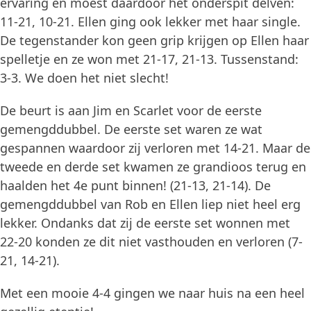
ervaring en moest daardoor het onderspit delven:
11-21, 10-21. Ellen ging ook lekker met haar single.
De tegenstander kon geen grip krijgen op Ellen haar
spelletje en ze won met 21-17, 21-13. Tussenstand:
3-3. We doen het niet slecht!
De beurt is aan Jim en Scarlet voor de eerste
gemengddubbel. De eerste set waren ze wat
gespannen waardoor zij verloren met 14-21. Maar de
tweede en derde set kwamen ze grandioos terug en
haalden het 4e punt binnen! (21-13, 21-14). De
gemengddubbel van Rob en Ellen liep niet heel erg
lekker. Ondanks dat zij de eerste set wonnen met
22-20 konden ze dit niet vasthouden en verloren (7-
21, 14-21).
Met een mooie 4-4 gingen we naar huis na een heel