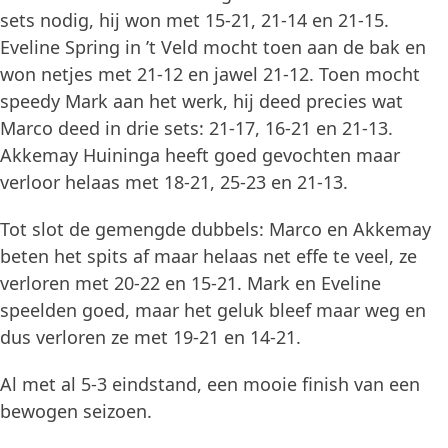
sets nodig, hij won met 15-21, 21-14 en 21-15.
Eveline Spring in ’t Veld mocht toen aan de bak en
won netjes met 21-12 en jawel 21-12. Toen mocht
speedy Mark aan het werk, hij deed precies wat
Marco deed in drie sets: 21-17, 16-21 en 21-13.
Akkemay Huininga heeft goed gevochten maar
verloor helaas met 18-21, 25-23 en 21-13.
Tot slot de gemengde dubbels: Marco en Akkemay
beten het spits af maar helaas net effe te veel, ze
verloren met 20-22 en 15-21. Mark en Eveline
speelden goed, maar het geluk bleef maar weg en
dus verloren ze met 19-21 en 14-21.
Al met al 5-3 eindstand, een mooie finish van een
bewogen seizoen.