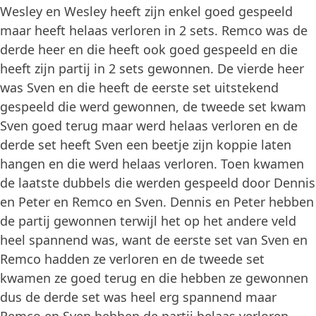
Wesley en Wesley heeft zijn enkel goed gespeeld
maar heeft helaas verloren in 2 sets. Remco was de
derde heer en die heeft ook goed gespeeld en die
heeft zijn partij in 2 sets gewonnen. De vierde heer
was Sven en die heeft de eerste set uitstekend
gespeeld die werd gewonnen, de tweede set kwam
Sven goed terug maar werd helaas verloren en de
derde set heeft Sven een beetje zijn koppie laten
hangen en die werd helaas verloren. Toen kwamen
de laatste dubbels die werden gespeeld door Dennis
en Peter en Remco en Sven. Dennis en Peter hebben
de partij gewonnen terwijl het op het andere veld
heel spannend was, want de eerste set van Sven en
Remco hadden ze verloren en de tweede set
kwamen ze goed terug en die hebben ze gewonnen
dus de derde set was heel erg spannend maar