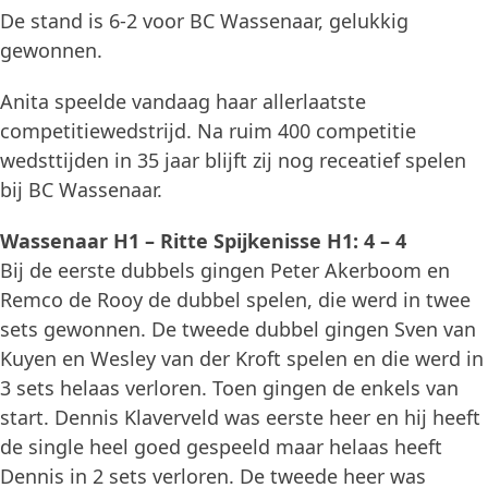
De stand is 6-2 voor BC Wassenaar, gelukkig
gewonnen.
Anita speelde vandaag haar allerlaatste
competitiewedstrijd. Na ruim 400 competitie
wedsttijden in 35 jaar blijft zij nog receatief spelen
bij BC Wassenaar.
Wassenaar H1 – Ritte Spijkenisse H1: 4 – 4
Bij de eerste dubbels gingen Peter Akerboom en
Remco de Rooy de dubbel spelen, die werd in twee
sets gewonnen. De tweede dubbel gingen Sven van
Kuyen en Wesley van der Kroft spelen en die werd in
3 sets helaas verloren. Toen gingen de enkels van
start. Dennis Klaverveld was eerste heer en hij heeft
de single heel goed gespeeld maar helaas heeft
Dennis in 2 sets verloren. De tweede heer was