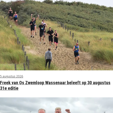
5 augustus 2026
Freek van Os Zwemloop Wassenaar beleeft op 30 augustus
31e editie