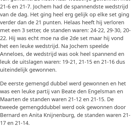
21-6 en 21-7. Jochem had de spannendste wedstrijd
van de dag. Het ging heel erg gelijk op elke set ging
verder dan de 21 punten. Helaas heeft hij verloren
met een 3 setter, de standen waren: 24-22, 29-30, 20-
22. Hij was echt moe na die 2de set maar hij vond
het een leuke wedstrijd. Na Jochem speelde
Anneloes, de wedstrijd was ook heel spannend en
leuk de uitslagen waren: 19-21, 21-15 en 21-16 dus
uiteindelijk gewonnen.
De eerste gemengd dubbel werd gewonnen en het
was een leuke partij van Beate den Engelsman en
Maarten de standen waren 21-12 en 21-15. De
tweede gemengddubbel werd ook gewonnen door
Bernard en Anita Knijnenburg, de standen waren 21-
17 en 21-14.