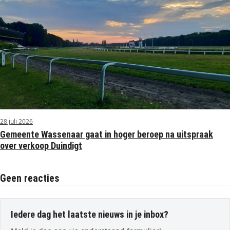
28 juli 2026
Gemeente Wassenaar gaat in hoger beroep na uitspraak
over verkoop Duindigt
Geen reacties
Iedere dag het laatste nieuws in je inbox?