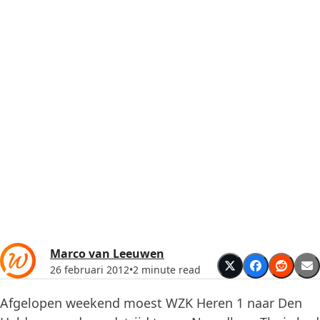
Marco van Leeuwen
26 februari 2012
•
2 minute read
Afgelopen weekend moest WZK Heren 1 naar Den