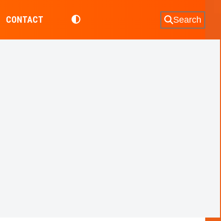
CONTACT
Search