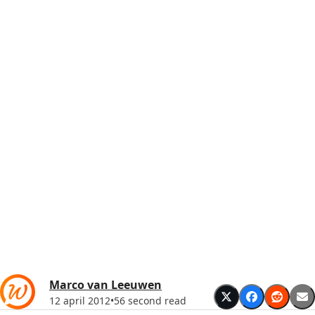
Marco van Leeuwen
12 april 2012
•
56 second read