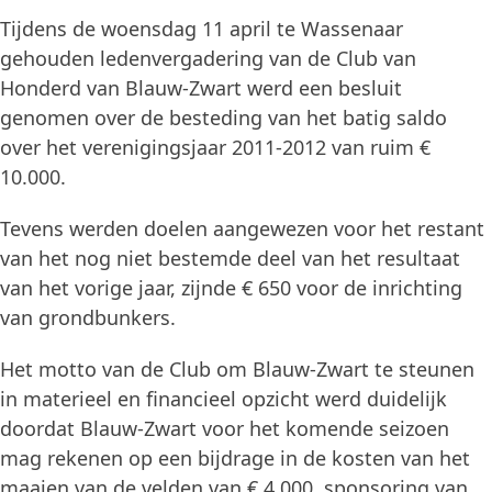
Tijdens de woensdag 11 april te Wassenaar
gehouden ledenvergadering van de Club van
Honderd van Blauw-Zwart werd een besluit
genomen over de besteding van het batig saldo
over het verenigingsjaar 2011-2012 van ruim €
10.000.
Tevens werden doelen aangewezen voor het restant
van het nog niet bestemde deel van het resultaat
van het vorige jaar, zijnde € 650 voor de inrichting
van grondbunkers.
Het motto van de Club om Blauw-Zwart te steunen
in materieel en financieel opzicht werd duidelijk
doordat Blauw-Zwart voor het komende seizoen
mag rekenen op een bijdrage in de kosten van het
maaien van de velden van € 4.000, sponsoring van