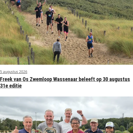
5 augustus 2026
Freek van Os Zwemloop Wassenaar beleeft op 30 augustus
31e editie