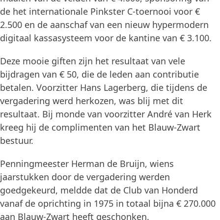
de het internationale Pinkster C-toernooi voor €
2.500 en de aanschaf van een nieuw hypermodern
digitaal kassasysteem voor de kantine van € 3.100.
Deze mooie giften zijn het resultaat van vele
bijdragen van € 50, die de leden aan contributie
betalen. Voorzitter Hans Lagerberg, die tijdens de
vergadering werd herkozen, was blij met dit
resultaat. Bij monde van voorzitter André van Herk
kreeg hij de complimenten van het Blauw-Zwart
bestuur.
Penningmeester Herman de Bruijn, wiens
jaarstukken door de vergadering werden
goedgekeurd, meldde dat de Club van Honderd
vanaf de oprichting in 1975 in totaal bijna € 270.000
aan Blauw-Zwart heeft geschonken.