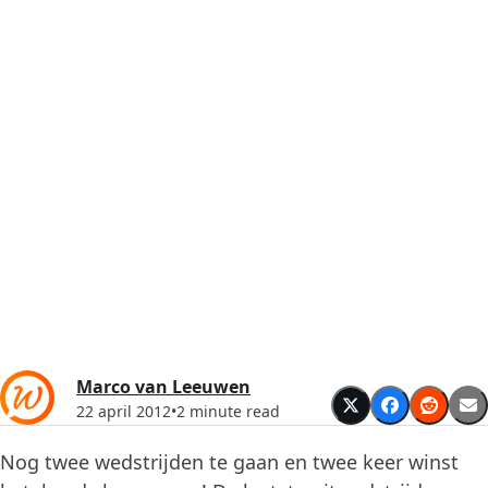
Marco van Leeuwen
22 april 2012
•
2 minute read
Nog twee wedstrijden te gaan en twee keer winst