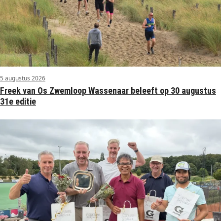
5 augustus 2026
Freek van Os Zwemloop Wassenaar beleeft op 30 augustus
31e editie