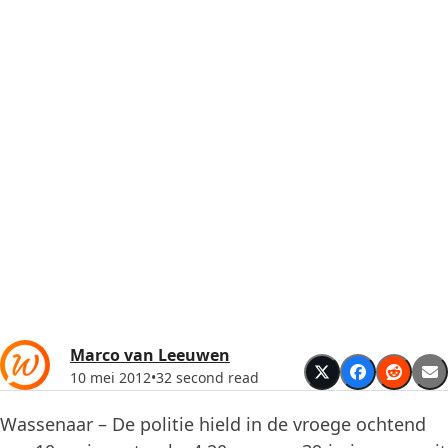
Marco van Leeuwen
10 mei 2012
•
32 second read
Wassenaar – De politie hield in de vroege ochtend