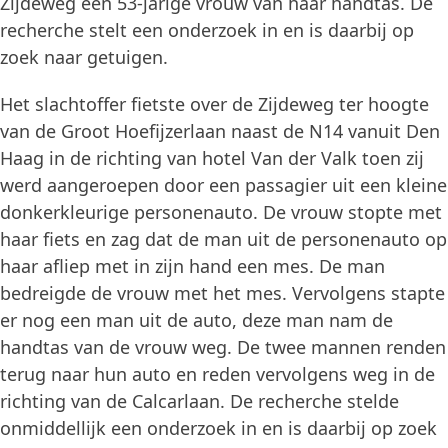
Zijdeweg een 53-jarige vrouw van haar handtas. De
recherche stelt een onderzoek in en is daarbij op
zoek naar getuigen.
Het slachtoffer fietste over de Zijdeweg ter hoogte
van de Groot Hoefijzerlaan naast de N14 vanuit Den
Haag in de richting van hotel Van der Valk toen zij
werd aangeroepen door een passagier uit een kleine
donkerkleurige personenauto. De vrouw stopte met
haar fiets en zag dat de man uit de personenauto op
haar afliep met in zijn hand een mes. De man
bedreigde de vrouw met het mes. Vervolgens stapte
er nog een man uit de auto, deze man nam de
handtas van de vrouw weg. De twee mannen renden
terug naar hun auto en reden vervolgens weg in de
richting van de Calcarlaan. De recherche stelde
onmiddellijk een onderzoek in en is daarbij op zoek