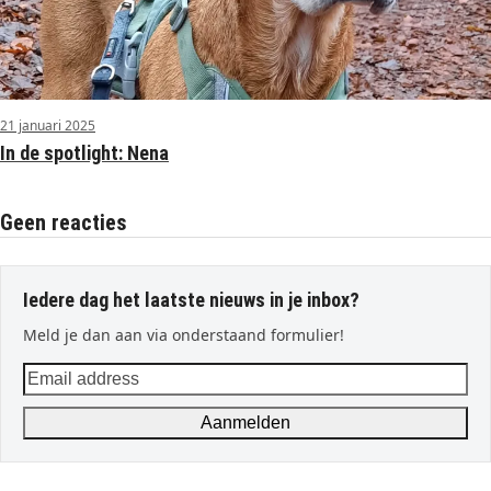
21 januari 2025
In de spotlight: Nena
Geen reacties
Iedere dag het laatste nieuws in je inbox?
Meld je dan aan via onderstaand formulier!
Email
address
Aanmelden