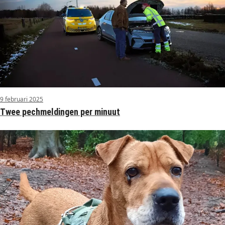
9 februari 2025
Twee pechmeldingen per minuut