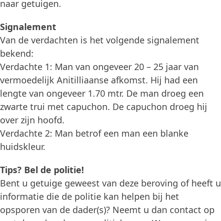
naar getuigen.
Signalement
Van de verdachten is het volgende signalement
bekend:
Verdachte 1: Man van ongeveer 20 – 25 jaar van
vermoedelijk Anitilliaanse afkomst. Hij had een
lengte van ongeveer 1.70 mtr. De man droeg een
zwarte trui met capuchon. De capuchon droeg hij
over zijn hoofd.
Verdachte 2: Man betrof een man een blanke
huidskleur.
Tips? Bel de politie!
Bent u getuige geweest van deze beroving of heeft u
informatie die de politie kan helpen bij het
opsporen van de dader(s)? Neemt u dan contact op