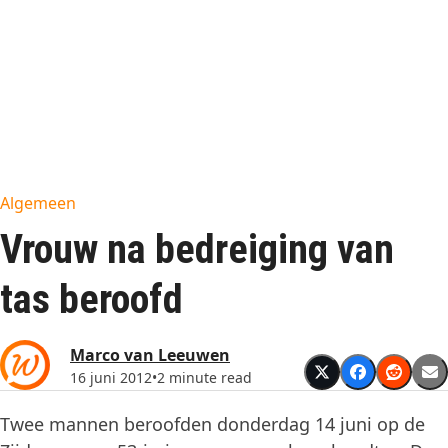
Algemeen
Vrouw na bedreiging van
tas beroofd
Marco van Leeuwen
16 juni 2012
•
2 minute read
Twee mannen beroofden donderdag 14 juni op de