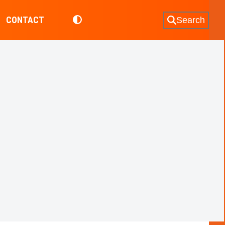
CONTACT
Search