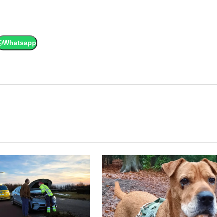
Whatsapp