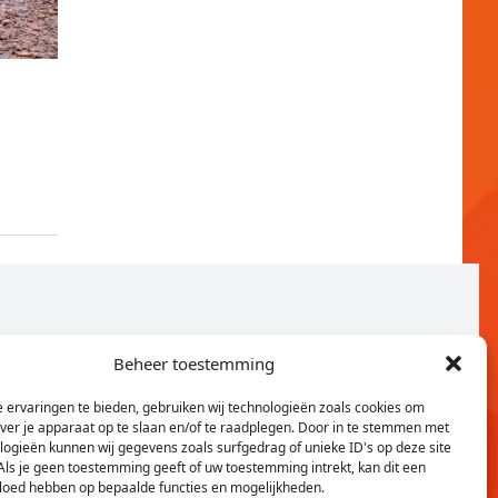
Beheer toestemming
 ervaringen te bieden, gebruiken wij technologieën zoals cookies om
over je apparaat op te slaan en/of te raadplegen. Door in te stemmen met
logieën kunnen wij gegevens zoals surfgedrag of unieke ID's op deze site
Als je geen toestemming geeft of uw toestemming intrekt, kan dit een
vloed hebben op bepaalde functies en mogelijkheden.