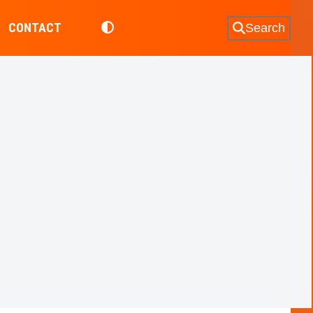
CONTACT
Search