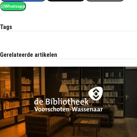
Whatsapp
Tags
Gerelateerde artikelen