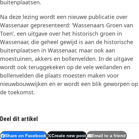
buitenplaatsen.
Na deze lezing wordt een nieuwe publicatie over
Wassenaar gepresenteerd: ‘Wassenaars Groen van
Toen’, een uitgave over het historisch groen in
Wassenaar, die geheel gewijd is aan de historische
buitenplaatsen in Wassenaar, maar ook aan
moestuinen, akkers en bollenvelden. In de uitgave
wordt ook teruggekeken op de vele weilanden en
bollenvelden die plaats moesten maken voor
nieuwbouwwijken en er wordt een blik geworpen op
de toekomst.
Deel dit artikel
Share on Facebook
Create new post
Email to a friend