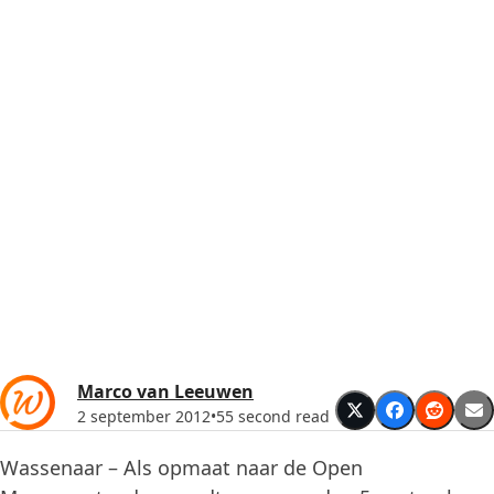
Marco van Leeuwen
2 september 2012
•
55 second read
Wassenaar – Als opmaat naar de Open