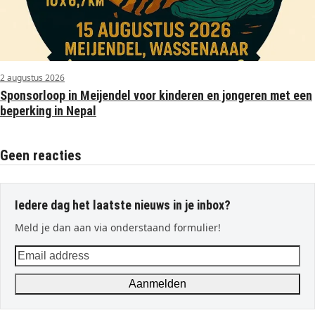
2 augustus 2026
Sponsorloop in Meijendel voor kinderen en jongeren met een
beperking in Nepal
Geen reacties
Iedere dag het laatste nieuws in je inbox?
Meld je dan aan via onderstaand formulier!
Email
address
Aanmelden