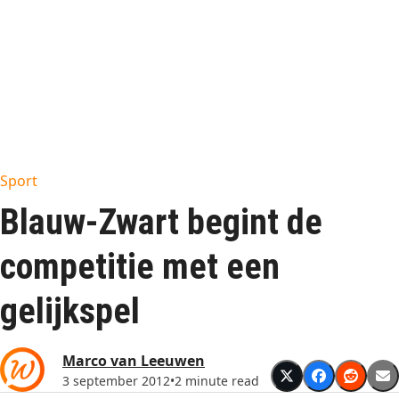
Sport
Blauw-Zwart begint de
competitie met een
gelijkspel
Marco van Leeuwen
3 september 2012
•
2 minute read