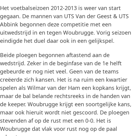
Het voetbalseizoen 2012-2013 is weer van start
gegaan. De mannen van UTS Van der Geest & UTS
Abbink begonnen deze competitie met een
uitwedstrijd in en tegen Woubrugge. Vorig seizoen
eindigde het duel daar ook in een gelijkspel.
Beide ploegen begonnen aftastend aan de
wedstrijd. Zeker in de beginfase van de 1e helft
gebeurde er nog niet veel. Geen van de teams
creëerde zich kansen. Het is na ruim een kwartier
spelen als Wilmar van der Ham een kopkans krijgt,
maar de bal belande rechtsreeks in de handen van
de keeper. Woubrugge krijgt een soortgelijke kans,
maar ook hieruit wordt niet gescoord. De ploegen
stevenden af op de rust met een 0-0. Het is
Woubrugge dat vlak voor rust nog op de paal