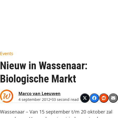
Events
Nieuw in Wassenaar:
Biologische Markt
Marco van Leeuwen
4 september 2012
•
33 second read
Wassenaar – Van 15 september t/m 20 oktober zal