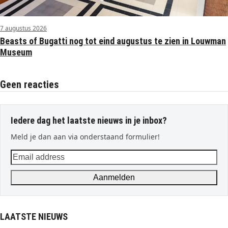
7 augustus 2026
Beasts of Bugatti nog tot eind augustus te zien in Louwman
Museum
Geen reacties
Iedere dag het laatste nieuws in je inbox?
Meld je dan aan via onderstaand formulier!
Email
address
Aanmelden
LAATSTE NIEUWS