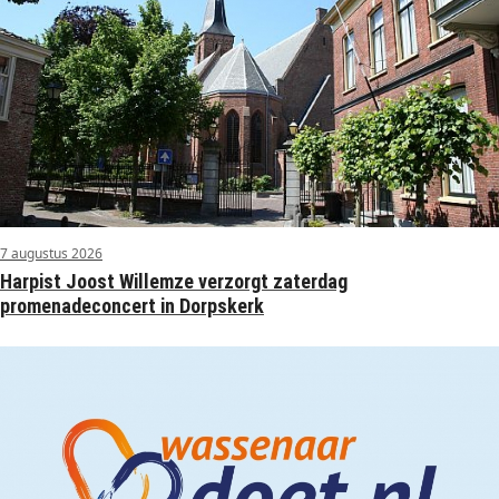
7 augustus 2026
Harpist Joost Willemze verzorgt zaterdag
promenadeconcert in Dorpskerk