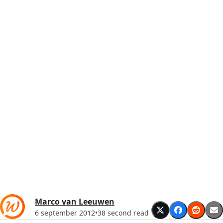
Marco van Leeuwen
6 september 2012
•
38 second read