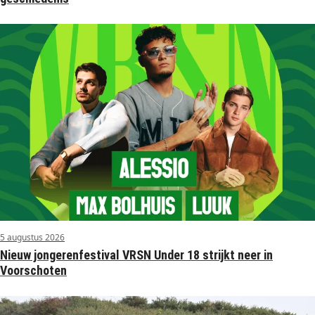
5 augustus 2026
Nieuw jongerenfestival VRSN Under 18 strijkt neer in
Voorschoten