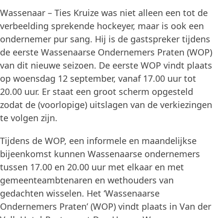
Wassenaar – Ties Kruize was niet alleen een tot de
verbeelding sprekende hockeyer, maar is ook een
ondernemer pur sang. Hij is de gastspreker tijdens
de eerste Wassenaarse Ondernemers Praten (WOP)
van dit nieuwe seizoen. De eerste WOP vindt plaats
op woensdag 12 september, vanaf 17.00 uur tot
20.00 uur. Er staat een groot scherm opgesteld
zodat de (voorlopige) uitslagen van de verkiezingen
te volgen zijn.
Tijdens de WOP, een informele en maandelijkse
bijeenkomst kunnen Wassenaarse ondernemers
tussen 17.00 en 20.00 uur met elkaar en met
gemeenteambtenaren en wethouders van
gedachten wisselen. Het ‘Wassenaarse
Ondernemers Praten’ (WOP) vindt plaats in Van der