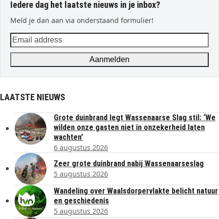
Iedere dag het laatste nieuws in je inbox?
Meld je dan aan via onderstaand formulier!
Email
address
Aanmelden
LAATSTE NIEUWS
Grote duinbrand legt Wassenaarse Slag stil: ‘We
wilden onze gasten niet in onzekerheid laten
wachten’
6 augustus 2026
Zeer grote duinbrand nabij Wassenaarseslag
5 augustus 2026
Wandeling over Waalsdorpervlakte belicht natuur
en geschiedenis
5 augustus 2026