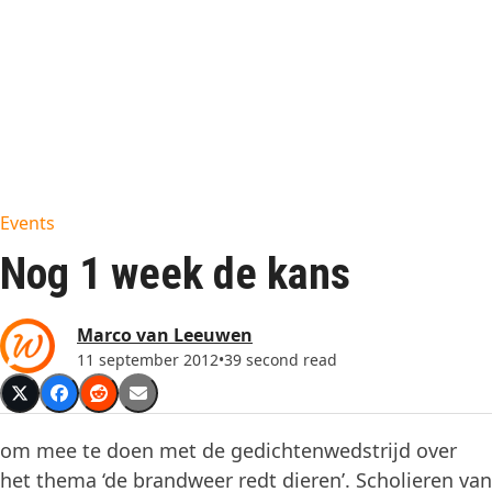
Events
Nog 1 week de kans
Marco van Leeuwen
11 september 2012
•
39 second read
om mee te doen met de gedichtenwedstrijd over
het thema ‘de brandweer redt dieren’. Scholieren van