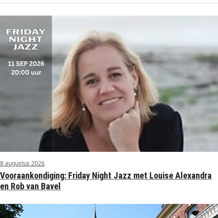
8 augustus 2026
Vooraankondiging: Friday Night Jazz met Louise Alexandra
en Rob van Bavel