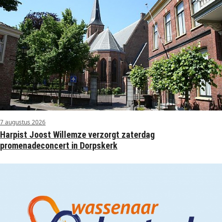
7 augustus 2026
Harpist Joost Willemze verzorgt zaterdag
promenadeconcert in Dorpskerk