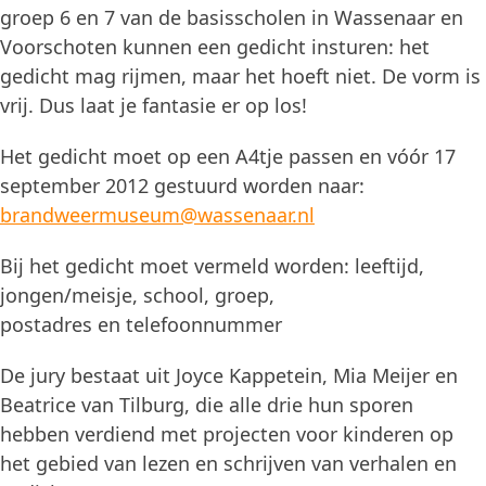
groep 6 en 7 van de basisscholen in Wassenaar en
Voorschoten kunnen een gedicht insturen: het
gedicht mag rijmen, maar het hoeft niet. De vorm is
vrij. Dus laat je fantasie er op los!
Het gedicht moet op een A4tje passen en vóór 17
september 2012 gestuurd worden naar:
brandweermuseum@wassenaar.nl
Bij het gedicht moet vermeld worden: leeftijd,
jongen/meisje, school, groep,
postadres en telefoonnummer
De jury bestaat uit Joyce Kappetein, Mia Meijer en
Beatrice van Tilburg, die alle drie hun sporen
hebben verdiend met projecten voor kinderen op
het gebied van lezen en schrijven van verhalen en