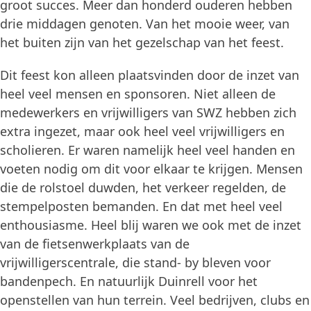
groot succes. Meer dan honderd ouderen hebben
drie middagen genoten. Van het mooie weer, van
het buiten zijn van het gezelschap van het feest.
Dit feest kon alleen plaatsvinden door de inzet van
heel veel mensen en sponsoren. Niet alleen de
medewerkers en vrijwilligers van SWZ hebben zich
extra ingezet, maar ook heel veel vrijwilligers en
scholieren. Er waren namelijk heel veel handen en
voeten nodig om dit voor elkaar te krijgen. Mensen
die de rolstoel duwden, het verkeer regelden, de
stempelposten bemanden. En dat met heel veel
enthousiasme. Heel blij waren we ook met de inzet
van de fietsenwerkplaats van de
vrijwilligerscentrale, die stand- by bleven voor
bandenpech. En natuurlijk Duinrell voor het
openstellen van hun terrein. Veel bedrijven, clubs en