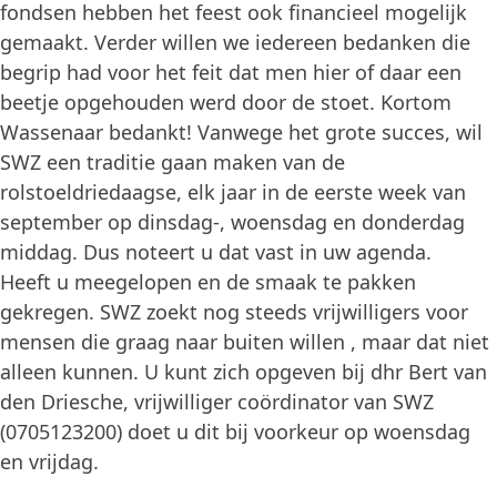
fondsen hebben het feest ook financieel mogelijk
gemaakt. Verder willen we iedereen bedanken die
begrip had voor het feit dat men hier of daar een
beetje opgehouden werd door de stoet. Kortom
Wassenaar bedankt! Vanwege het grote succes, wil
SWZ een traditie gaan maken van de
rolstoeldriedaagse, elk jaar in de eerste week van
september op dinsdag-, woensdag en donderdag
middag. Dus noteert u dat vast in uw agenda.
Heeft u meegelopen en de smaak te pakken
gekregen. SWZ zoekt nog steeds vrijwilligers voor
mensen die graag naar buiten willen , maar dat niet
alleen kunnen. U kunt zich opgeven bij dhr Bert van
den Driesche, vrijwilliger coördinator van SWZ
(0705123200) doet u dit bij voorkeur op woensdag
en vrijdag.