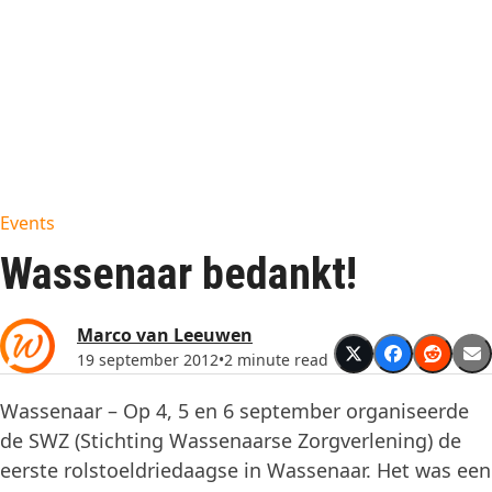
Events
Wassenaar bedankt!
Marco van Leeuwen
19 september 2012
•
2 minute read
Wassenaar – Op 4, 5 en 6 september organiseerde
de SWZ (Stichting Wassenaarse Zorgverlening) de
eerste rolstoeldriedaagse in Wassenaar. Het was een