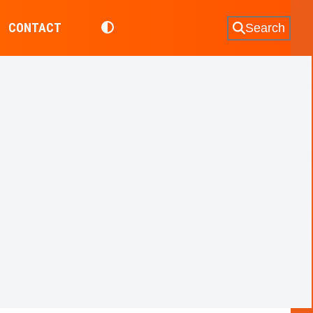
CONTACT
Search