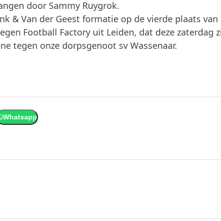
rvangen door Sammy Ruygrok.
nk & Van der Geest formatie op de vierde plaats van
egen Football Factory uit Leiden, dat deze zaterdag z
bene tegen onze dorpsgenoot sv Wassenaar.
Whatsapp