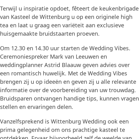
Terwijl u inspiratie opdoet, fêteert de keukenbrigade
van Kasteel de Wittenburg u op een originele high
tea en laat u graag een variëteit aan exclusieve
huisgemaakte bruidstaarten proeven.
Om 12.30 en 14.30 uur starten de Wedding Vibes.
Ceremoniespreker Mark van Leeuwen en
weddingplanner Astrid Blaauw geven advies over
een romantisch huwelijk. Met de Wedding Vibes
brengen zij u op ideeën en geven zij u alle relevante
informatie over de voorbereiding van uw trouwdag.
Bruidsparen ontvangen handige tips, kunnen vragen
stellen en ervaringen delen.
Vanzelfsprekend is Wittenburg Wedding ook een
prima gelegenheid om ons prachtige kasteel te
ontdekken. Ervaar bijvoorbeeld zelf de weelde van