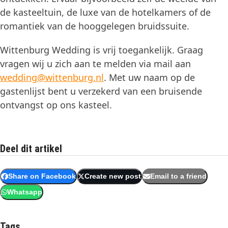
de kasteeltuin, de luxe van de hotelkamers of de
romantiek van de hooggelegen bruidssuite.
Wittenburg Wedding is vrij toegankelijk. Graag
vragen wij u zich aan te melden via mail aan
wedding@wittenburg.nl
. Met uw naam op de
gastenlijst bent u verzekerd van een bruisende
ontvangst op ons kasteel.
Deel dit artikel
Share on Facebook
Create new post
Email to a friend
Whatsapp
Tags