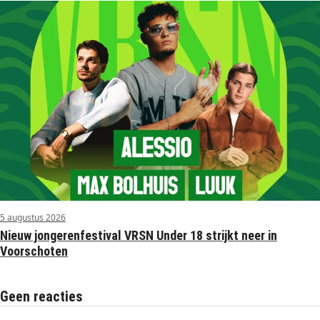
5 augustus 2026
Nieuw jongerenfestival VRSN Under 18 strijkt neer in
Voorschoten
Geen reacties