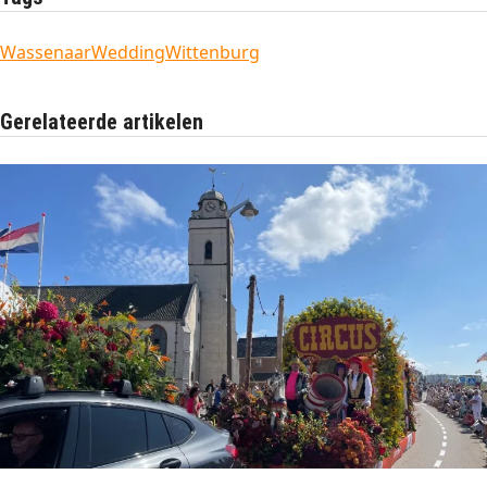
Wassenaar
Wedding
Wittenburg
Gerelateerde artikelen