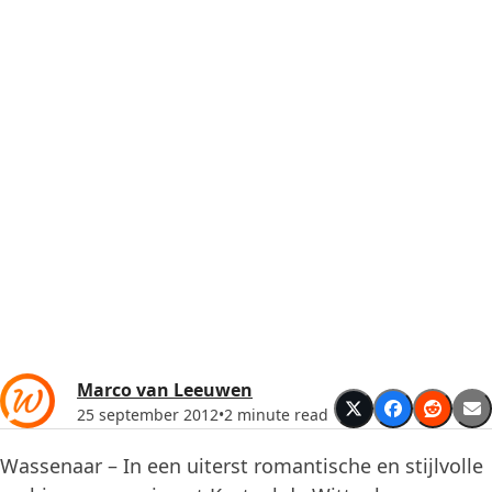
Marco van Leeuwen
25 september 2012
•
2 minute read
Wassenaar – In een uiterst romantische en stijlvolle