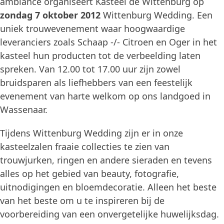
ambiance organiseert Kasteel de Wittenburg op
zondag 7 oktober 2012
Wittenburg Wedding. Een
uniek trouwevenement waar hoogwaardige
leveranciers zoals Schaap -/- Citroen en Oger in het
kasteel hun producten tot de verbeelding laten
spreken. Van 12.00 tot 17.00 uur zijn zowel
bruidsparen als liefhebbers van een feestelijk
evenement van harte welkom op ons landgoed in
Wassenaar.
Tijdens Wittenburg Wedding zijn er in onze
kasteelzalen fraaie collecties te zien van
trouwjurken, ringen en andere sieraden en tevens
alles op het gebied van beauty, fotografie,
uitnodigingen en bloemdecoratie. Alleen het beste
van het beste om u te inspireren bij de
voorbereiding van een onvergetelijke huwelijksdag.