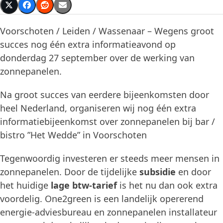
Voorschoten / Leiden / Wassenaar – Wegens groot
succes nog één extra informatieavond op
donderdag 27 september over de werking van
zonnepanelen.
Na groot succes van eerdere bijeenkomsten door
heel Nederland, organiseren wij nog één extra
informatiebijeenkomst over zonnepanelen bij bar /
bistro ”Het Wedde” in Voorschoten
Tegenwoordig investeren er steeds meer mensen in
zonnepanelen. Door de tijdelijke
subsidie
en door
het huidige
lage btw-tarief
is het nu dan ook extra
voordelig. One2green is een landelijk opererend
energie-adviesbureau en zonnepanelen installateur