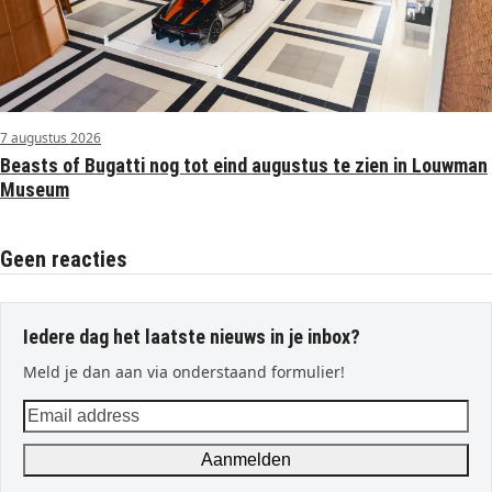
7 augustus 2026
Beasts of Bugatti nog tot eind augustus te zien in Louwman
Museum
Geen reacties
Iedere dag het laatste nieuws in je inbox?
Meld je dan aan via onderstaand formulier!
Email
address
Aanmelden