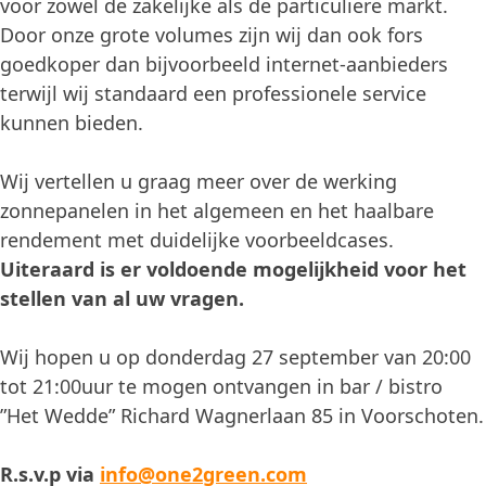
voor zowel de zakelijke als de particuliere markt.
Door onze grote volumes zijn wij dan ook fors
goedkoper dan bijvoorbeeld internet-aanbieders
terwijl wij standaard een professionele service
kunnen bieden.
Wij vertellen u graag meer over de werking
zonnepanelen in het algemeen en het haalbare
rendement met duidelijke voorbeeldcases.
Uiteraard is er voldoende mogelijkheid voor het
stellen van al uw vragen.
Wij hopen u op donderdag 27 september van 20:00
tot 21:00uur te mogen ontvangen in bar / bistro
”Het Wedde” Richard Wagnerlaan 85 in Voorschoten.
R.s.v.p via
info@one2green.com