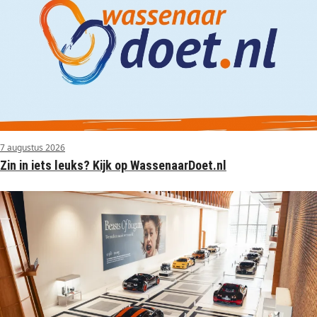
7 augustus 2026
Zin in iets leuks? Kijk op WassenaarDoet.nl