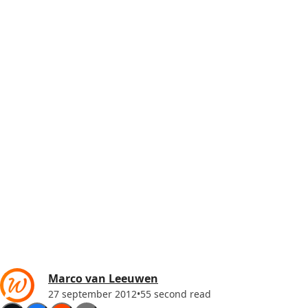
Marco van Leeuwen
27 september 2012
•
55 second read