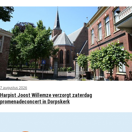
7 augustus 2026
Harpist Joost Willemze verzorgt zaterdag
promenadeconcert in Dorpskerk