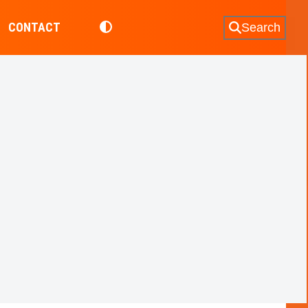
CONTACT
Search