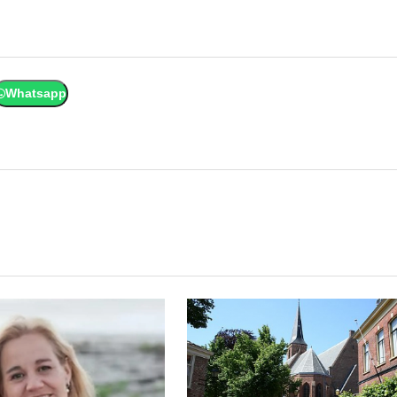
Whatsapp