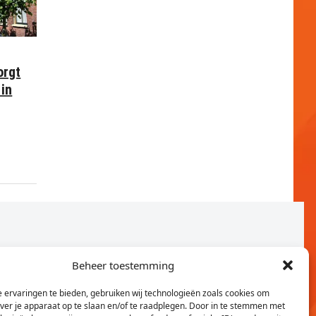
orgt
in
Beheer toestemming
 ervaringen te bieden, gebruiken wij technologieën zoals cookies om
over je apparaat op te slaan en/of te raadplegen. Door in te stemmen met