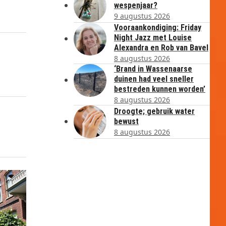
wespenjaar?
9 augustus 2026
Vooraankondiging: Friday
Night Jazz met Louise
Alexandra en Rob van Bavel
8 augustus 2026
‘Brand in Wassenaarse
duinen had veel sneller
bestreden kunnen worden’
8 augustus 2026
Droogte; gebruik water
bewust
8 augustus 2026