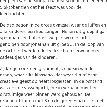
het plein van de Sint Jan Baptist school kon iedereen
5 oktober zien dat het feest was voor de
leerkrachten.
De dag begon in de grote gymzaal waar de juffen en
alle kinderen een lied zongen. Helien uit groep 3 gaf
spontaan een buikdans weg en werd daarbij
geholpen door Jonathan uit groep 3. In de loop van
de ochtend werden de leerkrachten verwend met
cadeautjes van de kinderen.
Zij kregen ook een gezamenlijk cadeau van de
groep, waar elke klassenouder weer zijn of haar
creatieve geest op heeft losgelaten. In de ochtend
was ook de vossenjacht, die in verband met het
onstuimige weer binnen werd gehouden. De
groepen 1 tot en met 3 en de groepen 4 tot en met