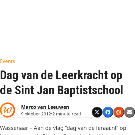
Events
Dag van de Leerkracht op
de Sint Jan Baptistschool
Marco van Leeuwen
9 oktober 2012
•
2 minute read
Wassenaar – Aan de vlag “dag van de leraar.nl” op