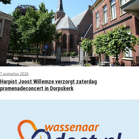
7 augustus 2026
Harpist Joost Willemze verzorgt zaterdag
promenadeconcert in Dorpskerk