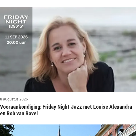
8 augustus 2026
Vooraankondiging: Friday Night Jazz met Louise Alexandra
en Rob van Bavel