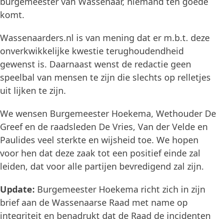
burgemeester van Wassenaar, niemand ten goede
komt.
Wassenaarders.nl is van mening dat er m.b.t. deze
onverkwikkelijke kwestie terughoudendheid
gewenst is. Daarnaast wenst de redactie geen
speelbal van mensen te zijn die slechts op relletjes
uit lijken te zijn.
We wensen Burgemeester Hoekema, Wethouder De
Greef en de raadsleden De Vries, Van der Velde en
Paulides veel sterkte en wijsheid toe. We hopen
voor hen dat deze zaak tot een positief einde zal
leiden, dat voor alle partijen bevredigend zal zijn.
Update:
Burgemeester Hoekema richt zich in zijn
brief aan de Wassenaarse Raad met name op
integriteit en benadrukt dat de Raad de incidenten