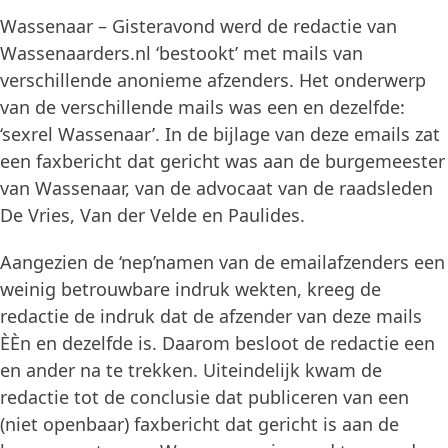
Wassenaar – Gisteravond werd de redactie van
Wassenaarders.nl ‘bestookt’ met mails van
verschillende anonieme afzenders. Het onderwerp
van de verschillende mails was een en dezelfde:
‘sexrel Wassenaar’. In de bijlage van deze emails zat
een faxbericht dat gericht was aan de burgemeester
van Wassenaar, van de advocaat van de raadsleden
De Vries, Van der Velde en Paulides.
Aangezien de ‘nep’namen van de emailafzenders een
weinig betrouwbare indruk wekten, kreeg de
redactie de indruk dat de afzender van deze mails
ÈÈn en dezelfde is. Daarom besloot de redactie een
en ander na te trekken. Uiteindelijk kwam de
redactie tot de conclusie dat publiceren van een
(niet openbaar) faxbericht dat gericht is aan de