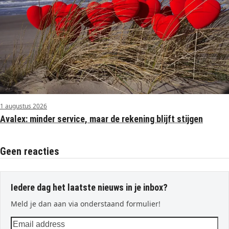
1 augustus 2026
Avalex: minder service, maar de rekening blijft stijgen
Geen reacties
Iedere dag het laatste nieuws in je inbox?
Meld je dan aan via onderstaand formulier!
Email