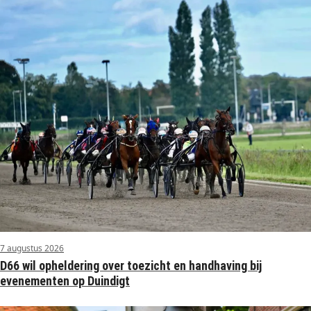
7 augustus 2026
D66 wil opheldering over toezicht en handhaving bij
evenementen op Duindigt