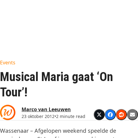
Events
Musical Maria gaat ‘On
Tour’!
Marco van Leeuwen
23 oktober 2012
•
2 minute read
Wassenaar – Afgelopen weekend speelde de