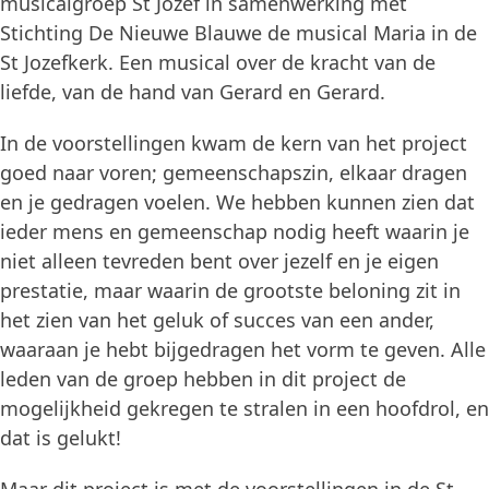
musicalgroep St Jozef in samenwerking met
Stichting De Nieuwe Blauwe de musical Maria in de
St Jozefkerk. Een musical over de kracht van de
liefde, van de hand van Gerard en Gerard.
In de voorstellingen kwam de kern van het project
goed naar voren; gemeenschapszin, elkaar dragen
en je gedragen voelen. We hebben kunnen zien dat
ieder mens en gemeenschap nodig heeft waarin je
niet alleen tevreden bent over jezelf en je eigen
prestatie, maar waarin de grootste beloning zit in
het zien van het geluk of succes van een ander,
waaraan je hebt bijgedragen het vorm te geven. Alle
leden van de groep hebben in dit project de
mogelijkheid gekregen te stralen in een hoofdrol, en
dat is gelukt!