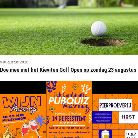
9 augustus 2026
Doe mee met het Kieviten Golf Open op zondag 23 augustus