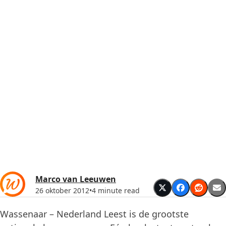
Marco van Leeuwen
26 oktober 2012
•
4 minute read
Wassenaar – Nederland Leest is de grootste