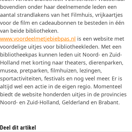
bovendien onder haar deelnemende leden een
aantal strandlakens van het Filmhuis, vrijkaartjes
voor de film en cadeaubonnen te besteden in één
van beide bibliotheken.
www.voordeelmetjebiebpas.nl
is een website met
voordelige uitjes voor bibliotheekleden. Met een
bibliotheekpas kunnen leden uit Noord- en Zuid-
Holland met korting naar theaters, dierenparken,
musea, pretparken, filmhuizen, lezingen,
sportactiviteiten, festivals en nog veel meer. Er is
altijd wel een actie in de eigen regio. Momenteel
biedt de website honderden uitjes in de provincies
Noord- en Zuid-Holland, Gelderland en Brabant.
Deel dit artikel