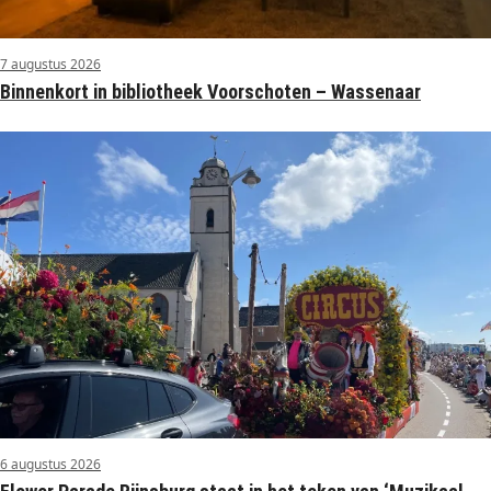
7 augustus 2026
Binnenkort in bibliotheek Voorschoten – Wassenaar
6 augustus 2026