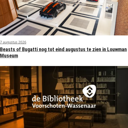
7 augustus 2026
Beasts of Bugatti nog tot eind augustus te zien in Louwman
Museum