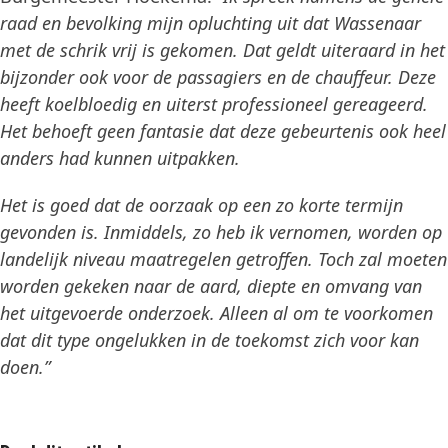
raad en bevolking mijn opluchting uit dat Wassenaar
met de schrik vrij is gekomen. Dat geldt uiteraard in het
bijzonder ook voor de passagiers en de chauffeur. Deze
heeft koelbloedig en uiterst professioneel gereageerd.
Het behoeft geen fantasie dat deze gebeurtenis ook heel
anders had kunnen uitpakken.
Het is goed dat de oorzaak op een zo korte termijn
gevonden is. Inmiddels, zo heb ik vernomen, worden op
landelijk niveau maatregelen getroffen. Toch zal moeten
worden gekeken naar de aard, diepte en omvang van
het uitgevoerde onderzoek. Alleen al om te voorkomen
dat dit type ongelukken in de toekomst zich voor kan
doen.”