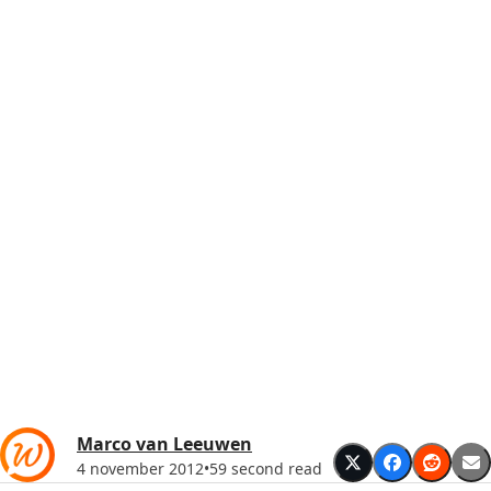
Marco van Leeuwen
4 november 2012
•
59 second read