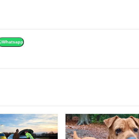
Whatsapp