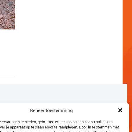
Beheer toestemming
 ervaringen te bieden, gebruiken wij technologieën zoals cookies om
over je apparaat op te slaan en/of te raadplegen. Door in te stemmen met