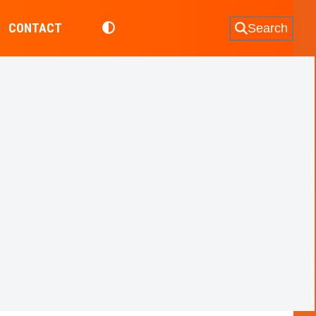
CONTACT
Search