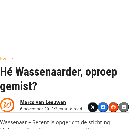
Events
Hé Wassenaarder, oproep
gemist?
Marco van Leeuwen
6 november 2012
•
2 minute read
Wassenaar – Recent is opgericht de stichting