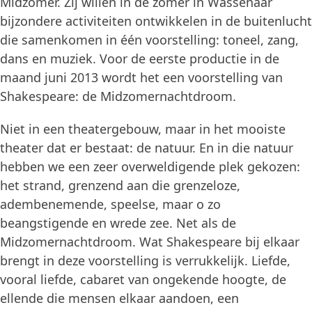
Midzomer. Zij willen in de zomer in Wassenaar
bijzondere activiteiten ontwikkelen in de buitenlucht
die samenkomen in één voorstelling: toneel, zang,
dans en muziek. Voor de eerste productie in de
maand juni 2013 wordt het een voorstelling van
Shakespeare: de Midzomernachtdroom.
Niet in een theatergebouw, maar in het mooiste
theater dat er bestaat: de natuur. En in die natuur
hebben we een zeer overweldigende plek gekozen:
het strand, grenzend aan die grenzeloze,
adembenemende, speelse, maar o zo
beangstigende en wrede zee. Net als de
Midzomernachtdroom. Wat Shakespeare bij elkaar
brengt in deze voorstelling is verrukkelijk. Liefde,
vooral liefde, cabaret van ongekende hoogte, de
ellende die mensen elkaar aandoen, een