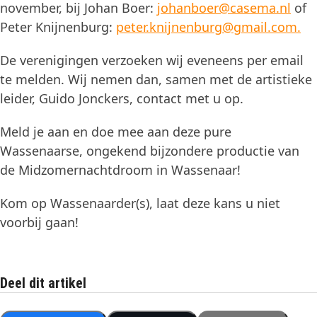
november, bij Johan Boer:
johanboer@casema.nl
of
Peter Knijnenburg:
peter.knijnenburg@gmail.com.
De verenigingen verzoeken wij eveneens per email
te melden. Wij nemen dan, samen met de artistieke
leider, Guido Jonckers, contact met u op.
Meld je aan en doe mee aan deze pure
Wassenaarse, ongekend bijzondere productie van
de Midzomernachtdroom in Wassenaar!
Kom op Wassenaarder(s), laat deze kans u niet
voorbij gaan!
Deel dit artikel