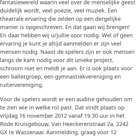
fantasiewereld waarin veel over de menselijke geest
duidelijk wordt, veel poëzie, veel muziek. Een
theatrale ervaring die zelden op een dergelijke
manier is opgeschreven. En dat gaan wij brengen!
En daar hebben wij u/jullie voor nodig. Wel of geen
ervaring je kunt je altijd aanmelden er zijn veel
mensen nodig. Naast de spelers zijn er ook mensen
langs de kant nodig voor dit unieke project,
schroom niet en meldt je aan. Er is ook plaats voor
een balletgroep, een gymnastiekvereniging en
ruitervereniging.
Voor de spelers wordt er een auditie gehouden om
te zien wie in welke rol past. Dat vindt plaats op
vrijdag 16 november 2012 vanaf 19.30 uur in het
Rode Kruisgebouw, Van Heeckerenstraat 2a, 2242
GX te Wassenaar. Aanmelding, graag voor 12