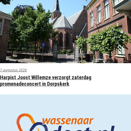
7 augustus 2026
Harpist Joost Willemze verzorgt zaterdag
promenadeconcert in Dorpskerk