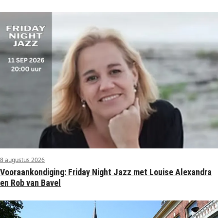
8 augustus 2026
Vooraankondiging: Friday Night Jazz met Louise Alexandra
en Rob van Bavel