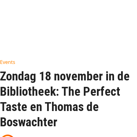
Events
Zondag 18 november in de
Bibliotheek: The Perfect
Taste en Thomas de
Boswachter