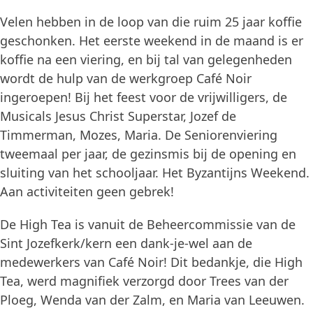
Velen hebben in de loop van die ruim 25 jaar koffie
geschonken. Het eerste weekend in de maand is er
koffie na een viering, en bij tal van gelegenheden
wordt de hulp van de werkgroep Café Noir
ingeroepen! Bij het feest voor de vrijwilligers, de
Musicals Jesus Christ Superstar, Jozef de
Timmerman, Mozes, Maria. De Seniorenviering
tweemaal per jaar, de gezinsmis bij de opening en
sluiting van het schooljaar. Het Byzantijns Weekend.
Aan activiteiten geen gebrek!
De High Tea is vanuit de Beheercommissie van de
Sint Jozefkerk/kern een dank-je-wel aan de
medewerkers van Café Noir! Dit bedankje, die High
Tea, werd magnifiek verzorgd door Trees van der
Ploeg, Wenda van der Zalm, en Maria van Leeuwen.