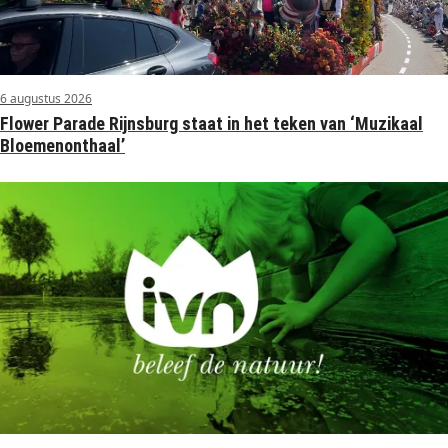
6 augustus 2026
Flower Parade Rijnsburg staat in het teken van ‘Muzikaal
Bloemenonthaal’