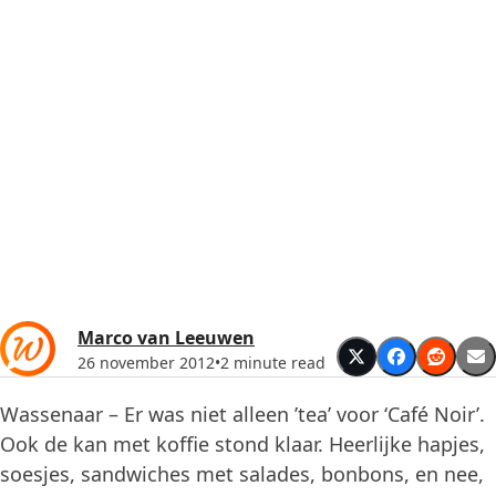
Marco van Leeuwen
26 november 2012
•
2 minute read
Wassenaar – Er was niet alleen ’tea’ voor ‘Café Noir’.
Ook de kan met koffie stond klaar. Heerlijke hapjes,
soesjes, sandwiches met salades, bonbons, en nee,