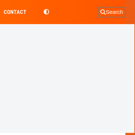
CONTACT
Search