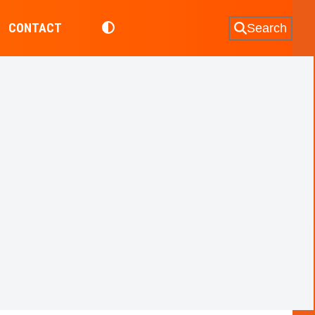
CONTACT
Search