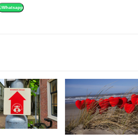
Whatsapp