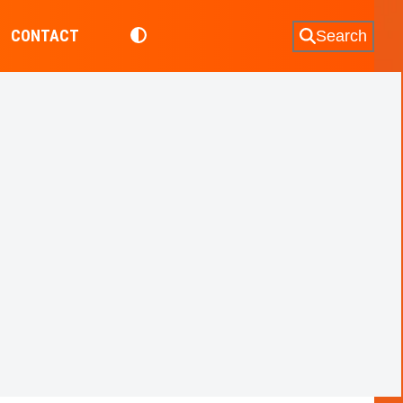
CONTACT
Search