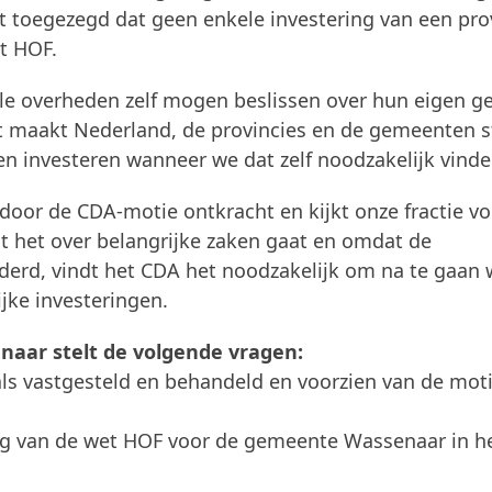
t toegezegd dat geen enkele investering van een pro
t HOF.
le overheden zelf mogen beslissen over hun eigen ge
 Dit maakt Nederland, de provincies en de gemeenten s
n investeren wanneer we dat zelf noodzakelijk vinde
 door de CDA-motie ontkracht en kijkt onze fractie vo
t het over belangrijke zaken gaat en omdat de
derd, vindt het CDA het noodzakelijk om na te gaan 
jke investeringen.
naar stelt de volgende vragen:
als vastgesteld en behandeld en voorzien van de mot
lg van de wet HOF voor de gemeente Wassenaar in h