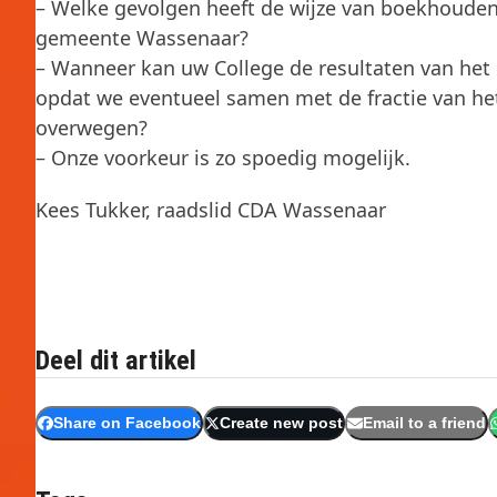
– Welke gevolgen heeft de wijze van boekhouden 
gemeente Wassenaar?
– Wanneer kan uw College de resultaten van he
opdat we eventueel samen met de fractie van he
overwegen?
– Onze voorkeur is zo spoedig mogelijk.
Kees Tukker, raadslid CDA Wassenaar
Deel dit artikel
Share on Facebook
Create new post
Email to a friend