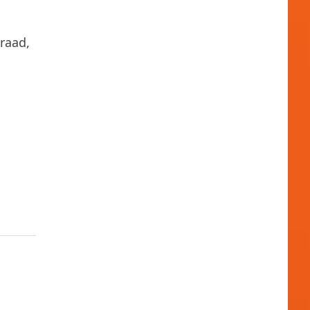
raad,