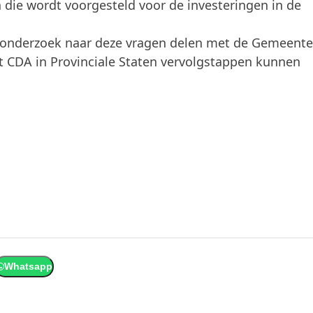
die wordt voorgesteld voor de investeringen in de
t onderzoek naar deze vragen delen met de Gemeente
t CDA in Provinciale Staten vervolgstappen kunnen
Whatsapp