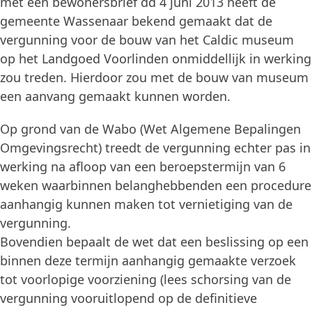
met een bewonersbrief dd 4 juni 2013 heeft de
gemeente Wassenaar bekend gemaakt dat de
vergunning voor de bouw van het Caldic museum
op het Landgoed Voorlinden onmiddellijk in werking
zou treden. Hierdoor zou met de bouw van museum
een aanvang gemaakt kunnen worden.
Op grond van de Wabo (Wet Algemene Bepalingen
Omgevingsrecht) treedt de vergunning echter pas in
werking na afloop van een beroepstermijn van 6
weken waarbinnen belanghebbenden een procedure
aanhangig kunnen maken tot vernietiging van de
vergunning.
Bovendien bepaalt de wet dat een beslissing op een
binnen deze termijn aanhangig gemaakte verzoek
tot voorlopige voorziening (lees schorsing van de
vergunning vooruitlopend op de definitieve