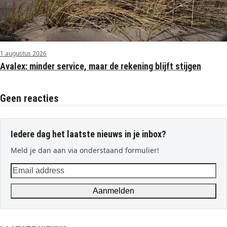
1 augustus 2026
Avalex: minder service, maar de rekening blijft stijgen
Geen reacties
Iedere dag het laatste nieuws in je inbox?
Meld je dan aan via onderstaand formulier!
Email
address
Aanmelden