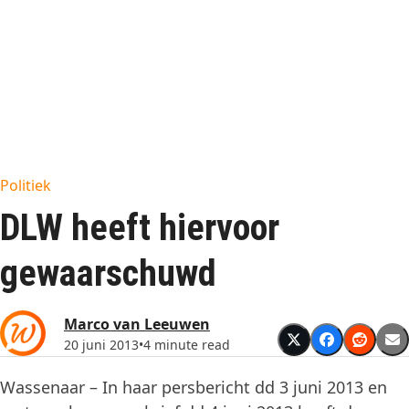
Politiek
DLW heeft hiervoor
gewaarschuwd
Marco van Leeuwen
20 juni 2013
•
4 minute read
Wassenaar – In haar persbericht dd 3 juni 2013 en