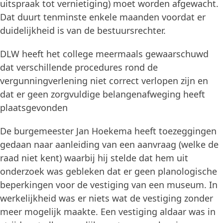
uitspraak tot vernietiging) moet worden afgewacht.
Dat duurt tenminste enkele maanden voordat er
duidelijkheid is van de bestuursrechter.
DLW heeft het college meermaals gewaarschuwd
dat verschillende procedures rond de
vergunningverlening niet correct verlopen zijn en
dat er geen zorgvuldige belangenafweging heeft
plaatsgevonden
De burgemeester Jan Hoekema heeft toezeggingen
gedaan naar aanleiding van een aanvraag (welke de
raad niet kent) waarbij hij stelde dat hem uit
onderzoek was gebleken dat er geen planologische
beperkingen voor de vestiging van een museum. In
werkelijkheid was er niets wat de vestiging zonder
meer mogelijk maakte. Een vestiging aldaar was in