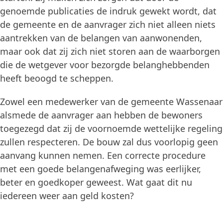
genoemde publicaties de indruk gewekt wordt, dat
de gemeente en de aanvrager zich niet alleen niets
aantrekken van de belangen van aanwonenden,
maar ook dat zij zich niet storen aan de waarborgen
die de wetgever voor bezorgde belanghebbenden
heeft beoogd te scheppen.
Zowel een medewerker van de gemeente Wassenaar
alsmede de aanvrager aan hebben de bewoners
toegezegd dat zij de voornoemde wettelijke regeling
zullen respecteren. De bouw zal dus voorlopig geen
aanvang kunnen nemen. Een correcte procedure
met een goede belangenafweging was eerlijker,
beter en goedkoper geweest. Wat gaat dit nu
iedereen weer aan geld kosten?