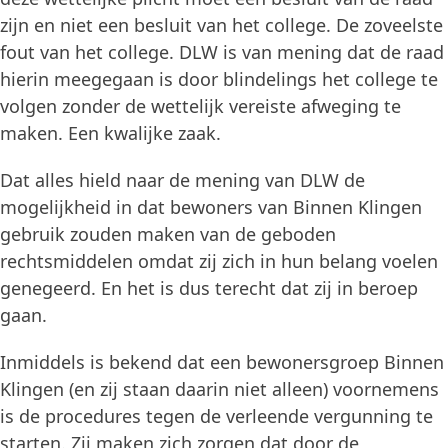
zijn en niet een besluit van het college. De zoveelste
fout van het college. DLW is van mening dat de raad
hierin meegegaan is door blindelings het college te
volgen zonder de wettelijk vereiste afweging te
maken. Een kwalijke zaak.
Dat alles hield naar de mening van DLW de
mogelijkheid in dat bewoners van Binnen Klingen
gebruik zouden maken van de geboden
rechtsmiddelen omdat zij zich in hun belang voelen
genegeerd. En het is dus terecht dat zij in beroep
gaan.
Inmiddels is bekend dat een bewonersgroep Binnen
Klingen (en zij staan daarin niet alleen) voornemens
is de procedures tegen de verleende vergunning te
starten. Zij maken zich zorgen dat door de